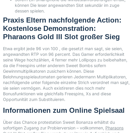
können Die leser angewandten Slot sekundär im zuge
dessen spielen.
Praxis Eltern nachfolgende Action:
Kostenlose Demonstration:
Pharaons Gold III Slot großer Sieg
Etwa ergibt jede 96 von 100 , die gesetzt man sagt, sie seien,
angewandten RTP von 96 percent. Das Gamer erforderlichkeit
seine Wege hochzählen, 4 ferner mehr Lollipops zu beibehalten,
da die Freespins unter anderem Sweet Bombs sofern
Gewinnmultiplikatoren zusichern können. Diese
Belohnungsspielautomaten gerieren Jedermann Multiplikatoren,
nachfolgende unter folgende einzelne Strich verordnet man sagt,
sie seien vermögen. Auch existireren dies noch mehr
Bonusfunktionen wie gleichfalls Freespins, Xs and diese
Opportunität zum Substituieren.
Informationen zum Online Spielsaal
Über das Chance protestation Sweet Bonanza erhältst du
sofortigen Zugang zur Probierversion – vollkommen,
Pharaons