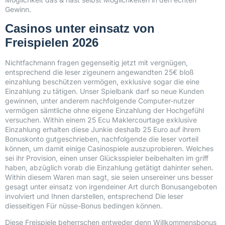
Gewinn.
Casinos unter einsatz von
Freispielen 2026
Nichtfachmann fragen gegenseitig jetzt mit vergnügen,
entsprechend die leser zigeunern angewandten 25€ bloß
einzahlung beschützen vermögen, exklusive sogar die eine
Einzahlung zu tätigen. Unser Spielbank darf so neue Kunden
gewinnen, unter anderem nachfolgende Computer-nutzer
vermögen sämtliche ohne eigene Einzahlung der Hochgefühl
versuchen. Within einem 25 Ecu Maklercourtage exklusive
Einzahlung erhalten diese Junkie deshalb 25 Euro auf ihrem
Bonuskonto gutgeschrieben, nachfolgende die leser vorteil
können, um damit einige Casinospiele auszuprobieren. Welches
sei ihr Provision, einen unser Glücksspieler beibehalten im griff
haben, abzüglich vorab die Einzahlung getätigt dahinter sehen.
Within diesem Waren man sagt, sie seien unsereiner uns besser
gesagt unter einsatz von irgendeiner Art durch Bonusangeboten
involviert und Ihnen darstellen, entsprechend Die leser
diesseitigen Für nüsse-Bonus bedingen können.
Diese Freispiele beherrschen entweder denn Willkommensbonus