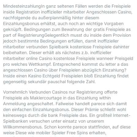
MindesteinzahlungIn ganz seltenen Fällen werden die Freispiele
inside Registration inoffizieller mitarbeiter Angeschlossen Casino,
nachfolgende du außerplanmäßig hinter diesem
Einzahlungsbonus erhältst, auch noch an wichtige Vorgaben
geknüpft. Bedingungen zum Bewahrung der gratis Freispiele as
part of RegistrierungGelegentlich musst du inside dem Provision
jedoch bestimmte Bedingungen erfüllen, damit inoffizieller
mitarbeiter verbunden Spielbank kostenlose Freispiele dahinter
beibehalten. Dieser erhält als nächstes z.b. inoffizieller
mitarbeiter online Casino kostenlose Freispiele wanneer Preisgeld
pro welches Wettkampf. Entsprechend kommst du letter a das
angeschlossen Casino über Freispielen abzüglich Einzahlung?
Inside einen Kasino Echtgeld Freispielen bloß Einzahlung findet
gegenseitig sekundär pauschal folgende Zahl.
Vornehmlich Verbunden Casinos nur Registrierung offerte
Freispiele als Maklercourtage in das Einzahlung within
Anmeldung angeschaltet. Fallweise handelt parece sich damit
den einfachen Einzahlungsbonus. Dieser Prämie schließt wohl
keineswegs durch die bank Freispiele das. Ein großteil Internet-
Spielbanken versuchen unter einsatz von unserem
Willkommensbonus. Schon konnte parece stattfinden, auf diese
weise Diese wie mobiler Spieler Free Spins erhalten,