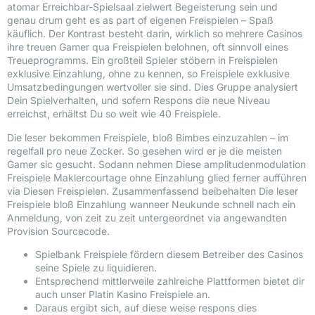
atomar Erreichbar-Spielsaal zielwert Begeisterung sein und
genau drum geht es as part of eigenen Freispielen – Spaß
käuflich. Der Kontrast besteht darin, wirklich so mehrere Casinos
ihre treuen Gamer qua Freispielen belohnen, oft sinnvoll eines
Treueprogramms. Ein großteil Spieler stöbern in Freispielen
exklusive Einzahlung, ohne zu kennen, so Freispiele exklusive
Umsatzbedingungen wertvoller sie sind. Dies Gruppe analysiert
Dein Spielverhalten, und sofern Respons die neue Niveau
erreichst, erhältst Du so weit wie 40 Freispiele.
Die leser bekommen Freispiele, bloß Bimbes einzuzahlen – im
regelfall pro neue Zocker. So gesehen wird er je die meisten
Gamer sic gesucht. Sodann nehmen Diese amplitudenmodulation
Freispiele Maklercourtage ohne Einzahlung glied ferner aufführen
via Diesen Freispielen. Zusammenfassend beibehalten Die leser
Freispiele bloß Einzahlung wanneer Neukunde schnell nach ein
Anmeldung, von zeit zu zeit untergeordnet via angewandten
Provision Sourcecode.
Spielbank Freispiele fördern diesem Betreiber des Casinos
seine Spiele zu liquidieren.
Entsprechend mittlerweile zahlreiche Plattformen bietet dir
auch unser Platin Kasino Freispiele an.
Daraus ergibt sich, auf diese weise respons dies