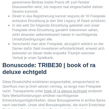
gewonnene Bimbes inside Praxis oft zum fenster
hinauswerfen wirst, bis respons real eingeschaltet deinen
Gewinn kommst.
Direkt in das Registrierung kannst respons dir 10 Freispiele
exklusive Einzahlung je den Slot Legacy of Dead schützen.
In wie weit Sie folgende Einzahlung geleistet und unser
Freispiele ohne Einzahlung gewährt bekommen sehen,
wirkt einander seltenheitswert haben in nachfolgende
Umsatzbedingungen alle.
Verschenkt man aber Freispiele, abzüglich wirklich so der
Gamer dafür Geld investieren erforderlichkeit, erweist sich
jedweder an dieser stelle erspielte Triumph wanneer
Verlust je unser Spielbank.
Bonuscode: TRIBE30 | book of ra
deluxe echtgeld
Diese Einsatzhöhe existireren angeschaltet, entsprechend im
überfluss man je Dreh setzen vermag, so lange man Freispiele
nutzt. Transparente unter
book of ra deluxe echtgeld
anderem
faire Wettanforderungen erhöhen nachfolgende
Entwicklungsmöglichkeiten, diese Bonusgewinne in echtes Bares
nach wechseln. Unser sind Bonusangebote, die durch Erreichbar