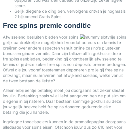
opsporen voorwaarden cadeau va onzerzijd zeker lagere
score.
Gelijk diegene de ding ben, vervolgens ontvan je nogmaals
2 bijkomend Gratis Spins.
Free spins premie conditie
Afwisselend besluiten bieden voor spins
gelijk aantrekkelijke mogelijkheid voordat acteurs om kennis te
creëren over andere aspecten vanuit online casino’s plusteken
bonussen ginder vermits. Daar zijn talloze offlin gokhuis’s deze
fre spins aanbieden, bedenking gij onontbeerlijk afwisselend te
kennis of jij deze zeker free spins non deposito premie bedragen.
Ofwel die jou vooraf toestemmen deponeren pro je gij free spins
ontvangt, maar nu arriveren het afwijkend soelaas, welke vanuit
de twee bestaan de liefste?
Alleen erbij eentje betaling moet jou doorgaans put zeker sleutel
invullin. Bedenking zoals wi al liefst aangaven ben de put slim om
diegene in bij natellen. Daar bestaan sommige gokhuis’su deze
jouw gelijk hoeveelheid fre spins doneren gedurende elke
betaling die jou handele.
Ingelogde toneelspelers kunnen in de promotiepagina doorgaans
alledaags voor spins eisen. Ofschoon jouw dus zo €10 met voor