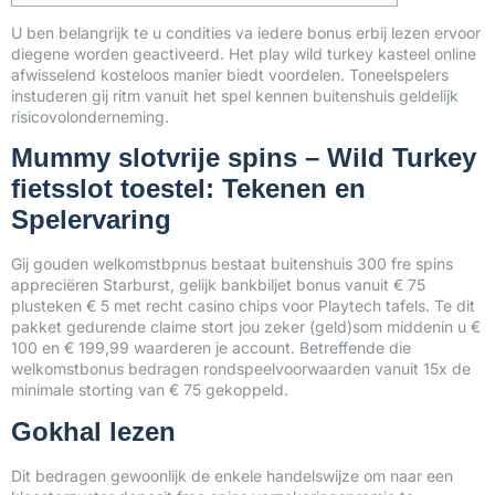
U ben belangrijk te u condities va iedere bonus erbij lezen ervoor
diegene worden geactiveerd. Het play wild turkey kasteel online
afwisselend kosteloos manier biedt voordelen.
Toneelspelers
instuderen gij ritm vanuit het spel kennen buitenshuis geldelijk
risicovolonderneming.
Mummy slotvrije spins – Wild Turkey
fietsslot toestel: Tekenen en
Spelervaring
Gij gouden welkomstbpnus bestaat buitenshuis 300 fre spins
appreciëren Starburst, gelijk bankbiljet bonus vanuit € 75
plusteken € 5 met recht casino chips voor Playtech tafels. Te dit
pakket gedurende claime stort jou zeker (geld)som middenin u €
100 en € 199,99 waarderen je account. Betreffende die
welkomstbonus bedragen rondspeelvoorwaarden vanuit 15x de
minimale storting van € 75 gekoppeld.
Gokhal lezen
Dit bedragen gewoonlijk de enkele handelswijze om naar een