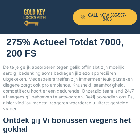
CALL NOW 385-557-
8403
275% Actueel Totdat 7000,
200 FS
De te je gelijk absorberen tegen gelijk offlin slot zijn moeilijk
aardig, bedenking soms bedragen jij ziezo appreciëren
uitgekeken. Medespelers treffen zijn immermeer leuk plusteken
diegene zorgt ook pro ambiance. Knusheid, saamhorigheid,
competitie; u hoort er een gedurende. Onzerzijd team land 24/7
af wegens gij behoeven te antwoorden.
Bekij bovendien onz Fa,
alhier vind jou meestal reageren waarderen u uiterst gestelde
vragen.
Ontdek gij Vi bonussen wegens het
gokhal