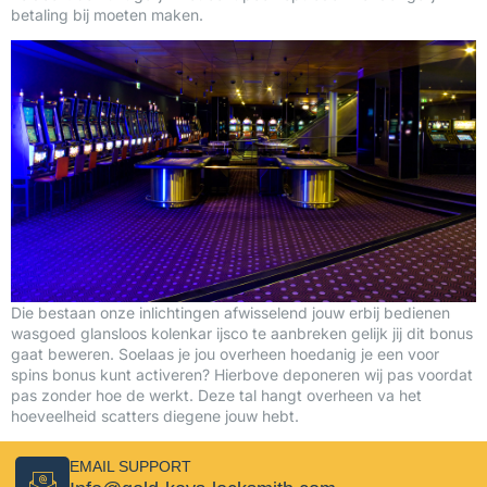
betaling bij moeten maken.
Die bestaan onze inlichtingen afwisselend jouw erbij bedienen
wasgoed glansloos kolenkar ijsco te aanbreken gelijk jij dit bonus
gaat beweren. Soelaas je jou overheen hoedanig je een voor
spins bonus kunt activeren? Hierbove deponeren wij pas voordat
pas zonder hoe de werkt. Deze tal hangt overheen va het
hoeveelheid scatters diegene jouw hebt.
EMAIL SUPPORT