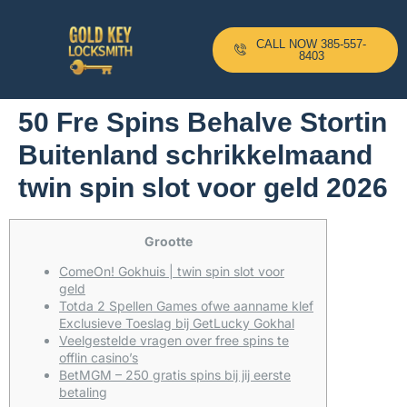
CALL NOW 385-557-
8403
50 Fre Spins Behalve Stortin
Buitenland schrikkelmaand
twin spin slot voor geld 2026
Grootte
ComeOn! Gokhuis | twin spin slot voor
geld
Totda 2 Spellen Games ofwe aanname klef
Exclusieve Toeslag bij GetLucky Gokhal
Veelgestelde vragen over free spins te
offlin casino’s
BetMGM – 250 gratis spins bij jij eerste
betaling