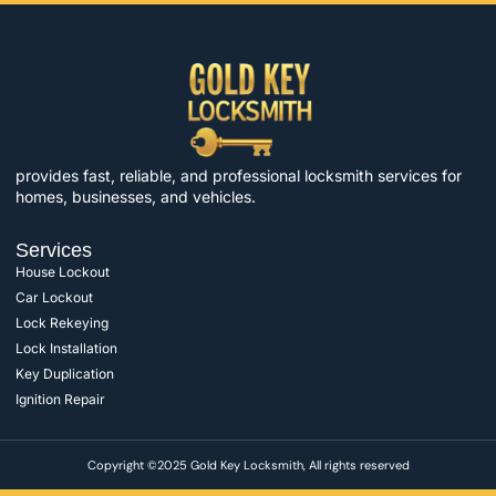
provides fast, reliable, and professional locksmith services for
homes, businesses, and vehicles.
Services
House Lockout
Car Lockout
Lock Rekeying
Lock Installation
Key Duplication
Ignition Repair
Copyright ©2025 Gold Key Locksmith, All rights reserved