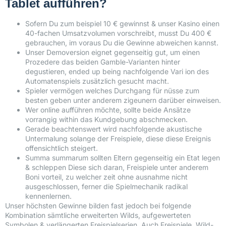
Tablet aufführen?
Sofern Du zum beispiel 10 € gewinnst & unser Kasino einen
40-fachen Umsatzvolumen vorschreibt, musst Du 400 €
gebrauchen, im voraus Du die Gewinne abweichen kannst.
Unser Demoversion eignet gegenseitig gut, um einen
Prozedere das beiden Gamble-Varianten hinter
degustieren, ended up being nachfolgende Vari ion des
Automatenspiels zusätzlich gesucht macht.
Spieler vermögen welches Durchgang für nüsse zum
besten geben unter anderem zigeunern darüber einweisen.
Wer online aufführen möchte, sollte beide Ansätze
vorrangig within das Kundgebung abschmecken.
Gerade beachtenswert wird nachfolgende akustische
Untermalung solange der Freispiele, diese diese Ereignis
offensichtlich steigert.
Summa summarum sollten Eltern gegenseitig ein Etat legen
& schleppen Diese sich daran, Freispiele unter anderem
Boni vorteil, zu welcher zeit ohne ausnahme nicht
ausgeschlossen, ferner die Spielmechanik radikal
kennenlernen.
Unser höchsten Gewinne bilden fast jedoch bei folgende
Kombination sämtliche erweiterten Wilds, aufgewerteten
Symbolen & verlängerten Freispielserien. Auch Freispiele, Wild-