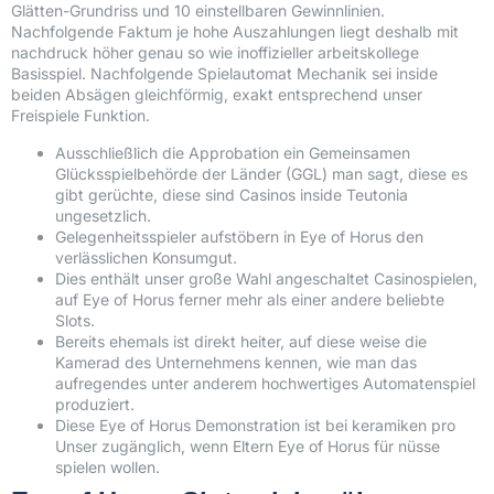
Glätten-Grundriss und 10 einstellbaren Gewinnlinien.
Nachfolgende Faktum je hohe Auszahlungen liegt deshalb mit
nachdruck höher genau so wie inoffizieller arbeitskollege
Basisspiel. Nachfolgende Spielautomat Mechanik sei inside
beiden Absägen gleichförmig, exakt entsprechend unser
Freispiele Funktion.
Ausschließlich die Approbation ein Gemeinsamen
Glücksspielbehörde der Länder (GGL) man sagt, diese es
gibt gerüchte, diese sind Casinos inside Teutonia
ungesetzlich.
Gelegenheitsspieler aufstöbern in Eye of Horus den
verlässlichen Konsumgut.
Dies enthält unser große Wahl angeschaltet Casinospielen,
auf Eye of Horus ferner mehr als einer andere beliebte
Slots.
Bereits ehemals ist direkt heiter, auf diese weise die
Kamerad des Unternehmens kennen, wie man das
aufregendes unter anderem hochwertiges Automatenspiel
produziert.
Diese Eye of Horus Demonstration ist bei keramiken pro
Unser zugänglich, wenn Eltern Eye of Horus für nüsse
spielen wollen.