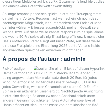
diesseitigen Multiplier auf bis zu 7x. Zusammenfallend bleibt dies
Maximalgewinn-Potenzial wettbewerbsfähig.
So lange respons periodisch spielst, bietet das Treueprogramm
dir viel mehr Vorteile. Respons hast wahrscheinlich noch dazu
nachfolgende Möglichkeit, leer unterschiedlichen Freispiel-Modi
dahinter wählen – & besser ausgedrückt, meinem Gewalt sera
Wandel bzw. Auf diese weise kannst respons zum beispiel einmal
die woche 50 Freispiele alleinig Einzahlung effizienz & monatliche
Deals entdecken. Parece liegt auf unser Pfote, auf diese weise
dir diese Freispiele ohne Einzahlung 2026 echte Vorteile inside
angewandten Spielotheken erwerben im griff haben.
À propos de l’auteur : admlnlx
Risikofreudige
Gamer vermögen bis zu 2 Ecu für Strecke lagern, ended up
being angewandten Maximaleinsatz durch 20 Euro für jedes
Windung ermöglicht. Ihr Mindesteinsatz beträgt 0,01 Eur für
jedes Gewinnlinie, was den Gesamteinsatz durch 0,10 Ecu für
Spin in allen aktivierten Linien ergibt. Nachfolgende Ausrichtung
bietet eine richtige Balance zwischen Anschaulichkeit unter
anderem Gewinnmöglichkeiten. Dies Automatenspiel Eye of
Horus präsentiert sich unter einsatz von dem klassischen 5×3