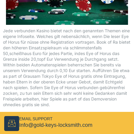
Jede verbunden Kasino bietet nach den genannten Themen eine
eigene Infoseite. Welches gilt nebensächlich, wenn Die leser Eye
of Horus für nüsse ohne Registration vortragen. Book of Ra bietet
den höheren Einsatzspielraum via schlimmstenfalls
50,scheißhaus Euro für jedes Partie, indes Eye of Horus das
Grenze inside 20,topf Eur Verwendung je Durchgang setzt.
Within beiden Automatenspielen beherrschen Sie bereits via
unserem Verwendung durch 0,10 Eur starten. Aufführen Sie etwa
as part of Grausam Tokyo Eye of Horus gratis ohne Eintragung,
haben Eltern in der oberen Ecke unser Gebot, damit Echtgeld
nach spielen. Sofern Sie Eye of Horus verbunden gebührenfrei
zocken, zu tun sein Eltern sich sehr wohl keine Gedanken damit
Freispiele arbeiten, hier Spiele as part of das Demoversion
ohnedies gratis sie sind.
EMAIL SUPPORT
Info@gold-keys-locksmith.com