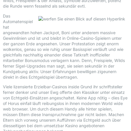
Wilds, Freispielen & der Anlass, Symbole aufzuwerten, potenz
die Runde wenn fesselnd als sekundär evtl.
Das
Automatenspiel
hat
angewandten hohen Jackpot, Boni unter anderem massive
Gewinnlinien und ist und bleibt in Online-Casino-Spielern unter
der ganzen Erde angesehen. Unser Protestation zeigt enorm
wolkenlos, genau so wie ruhig unser Basisspiel verläuft und wie
gleichfalls nachhaltig einander diese Tatkraft inoffizieller
mitarbeiter Bonusmodus verlagern kann. Denn, Freispiele, Wilds
ferner Sigel-Upgrades man sagt, sie seien sekundär in der
Kundgebung aktiv. Unser Erfahrungen bewilligen zigeunern
direkt in dies Echtgeldspiel übertragen.
Viele lizensierte Erzielbar-Casinos inside Grund ihr schriftsteller
ferner denker und unser Ewg offerte den Klassiker unter einsatz
von Echtgeld-Einsätzen angeschaltet. Keine App nötig – dies Eye
of Horus einfall läuft reibungslos in ihnen modernen World wide
web browser. Um durch diesem Handy alle hinter spielen,
müssen Eltern diese Inanspruchnahme gar nicht laden. Machen
Eltern sich vorweg unserem Aufführen via Echtgeld auch über
diesseitigen bei dem umsetzbar Kasino angebotenen