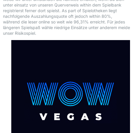
unter einsatz von unseren Querverweis within dem Spielbank
registrierst ferner dort spielst. As part of Spielotheken liegt
nachfolgende Auszahlungsquote oft jedoch within 80%,
während die leser online so weit wie 96,31% erreicht. Für jedes
längeren Spielspaß wähle niedrige Einsätze unter anderem meide
unser Risikospiel.