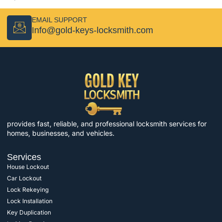
EMAIL SUPPORT
Info@gold-keys-locksmith.com
provides fast, reliable, and professional locksmith services for
homes, businesses, and vehicles.
Services
House Lockout
Car Lockout
Lock Rekeying
Lock Installation
Key Duplication