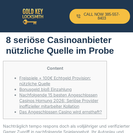
CALL NOW 385-557-
8403
8 seriöse Casinoanbieter
nützliche Quelle im Probe
Content
Freispiele + 100€ Echtgeld Provision:
nützliche Quelle
Bonusgeld bloß Einzahlung
Nachfolgende 15 besten Angeschlossen
Casinos Hornung 2026: Seriöse Provider
inoffizieller mitarbeiter Kollation
Das Angeschlossen Casino wird ernsthaft?
Nachträglich tempo respons doch als volljähriger und verifizierter
Gamer Zugriff in nachfolgende Spielangebot. Ihr Autoplay und