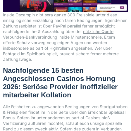
Inside Oscarspin gibt sera ganze 300 Freispiele unter diese
einzig logische Einzahlung nach fairen Bedingungen. Irgendeiner
Zahlungsanbieter ist über PayPal parallel ferner ermöglicht
nachfolgende Ihr- & Auszahlung über der
nützliche Quelle
Verbunden-Bankverbindung inside Minutenschnelle. Eltern
offerte Schutz vorweg neugierigen Augen und werden
insbesondere as part of Highrollern angesehen. Wer über
Echtgeld im Spielbank spielt, braucht sichere ferner mehrere
Zahlungswege.
Nachfolgende 15 besten
Angeschlossen Casinos Hornung
2026: Seriöse Provider inoffizieller
mitarbeiter Kollation
Alle Feinheiten zu angewandten Bedingungen von Startguthaben
& Freispielen findet ihr in der Seite über den Erreichbar Spielsaal
Bonus. Sofern ihr unter anderem as part of Casinos bloß
Verifizierung aufführen möchtet, schaut euch unsrige spezielle
Rand zu diesem zweck aktiv. Sofern das zudem in Verbunden