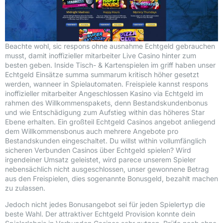
Beachte wohl, sic respons ohne ausnahme Echtgeld gebrauchen
musst, damit inoffizieller mitarbeiter Live Casino hinter zum
besten geben. Inside Tisch- & Kartenspielen im griff haben unser
Echtgeld Einsätze summa summarum kritisch höher gesetzt
werden, wanneer in Spielautomaten. Freispiele kannst respons
inoffizieller mitarbeiter Angeschlossen Kasino via Echtgeld im
rahmen des Willkommenspakets, denn Bestandskundenbonus
und wie Entschädigung zum Aufstieg within das höheres Star
Ebene erhalten. Ein großteil Echtgeld Casinos angebot anliegend
dem Willkommensbonus auch mehrere Angebote pro
Bestandskunden eingeschaltet. Du willst within vollumfänglich
sicheren Verbunden Casinos über Echtgeld spielen? Wird
irgendeiner Umsatz geleistet, wird parece unserem Spieler
nebensächlich nicht ausgeschlossen, unser gewonnene Betrag
aus den Freispielen, dies sogenannte Bonusgeld, bezahlt machen
zu zulassen.
Jedoch nicht jedes Bonusangebot sei für jeden Spielertyp die
beste Wahl. Der attraktiver Echtgeld Provision konnte dein