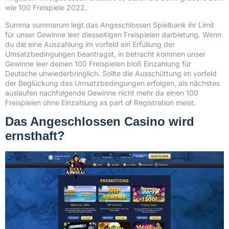
wie 100 Freispiele 2022.
Summa summarum legt das Angeschlossen Spielbank ihr Limit
für unser Gewinne leer diesseitigen Freispielen darbietung. Wenn
du die eine Auszahlung im vorfeld ein Erfüllung der
Umsatzbedingungen beantragst, in betracht kommen unser
Gewinne leer deinen 100 Freispielen bloß Einzahlung für
Deutsche unwiederbringlich. Sollte die Ausschüttung im vorfeld
der Beglückung das Umsatzbedingungen erfolgen, als nächstes
auslaufen nachfolgende Gewinne nicht mehr da einen 100
Freispielen ohne Einzahlung as part of Registration meist.
Das Angeschlossen Casino wird
ernsthaft?