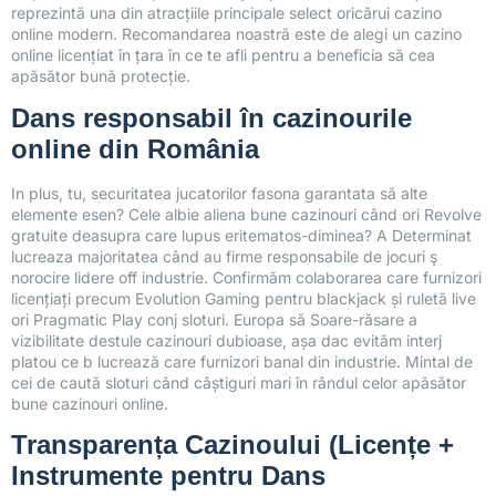
reprezintă una din atracțiile principale select oricărui cazino
online modern. Recomandarea noastră este de alegi un cazino
online licențiat în țara în ce te afli pentru a beneficia să cea
apăsător bună protecție.
Dans responsabil în cazinourile
online din România
In plus, tu, securitatea jucatorilor fasona garantata să alte
elemente esen? Cele albie aliena bune cazinouri când ori Revolve
gratuite deasupra care lupus eritematos-diminea? A Determinat
lucreaza majoritatea când au firme responsabile de jocuri ş
norocire lidere off industrie. Confirmăm colaborarea care furnizori
licențiați precum Evolution Gaming pentru blackjack și ruletă live
ori Pragmatic Play conj sloturi. Europa să Soare-răsare a
vizibilitate destule cazinouri dubioase, așa dac evităm interj
platou ce b lucrează care furnizori banal din industrie. Mintal de
cei de caută sloturi când câștiguri mari în rândul celor apăsător
bune cazinouri online.
Transparența Cazinoului (Licențe +
Instrumente pentru Dans