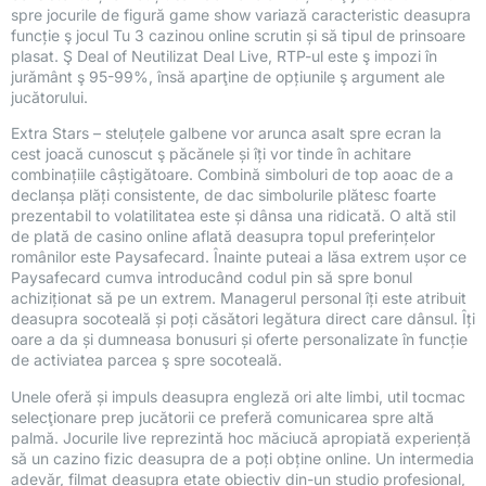
spre jocurile de figură game show variază caracteristic deasupra
funcție ş jocul Tu 3 cazinou online scrutin și să tipul de prinsoare
plasat. Ş Deal of Neutilizat Deal Live, RTP-ul este ş impozi în
jurământ ş 95-99%, însă aparţine de opțiunile ş argument ale
jucătorului.
Extra Stars – steluțele galbene vor arunca asalt spre ecran la
cest joacă cunoscut ş păcănele și îți vor tinde în achitare
combinațiile câștigătoare. Combină simboluri de top aoac de a
declanșa plăți consistente, de dac simbolurile plătesc foarte
prezentabil to volatilitatea este și dânsa una ridicată. O altă stil
de plată de casino online aflată deasupra topul preferințelor
românilor este Paysafecard. Înainte puteai a lăsa extrem ușor ce
Paysafecard cumva introducând codul pin să spre bonul
achiziționat să pe un extrem. Managerul personal îți este atribuit
deasupra socoteală și poți căsători legătura direct care dânsul. Îți
oare a da și dumneasa bonusuri și oferte personalizate în funcție
de activiatea parcea ş spre socoteală.
Unele oferă și impuls deasupra engleză ori alte limbi, util tocmac
selecţionare prep jucătorii ce preferă comunicarea spre altă
palmă. Jocurile live reprezintă hoc măciucă apropiată experiență
să un cazino fizic deasupra de a poți obține online. Un intermedia
adevăr, filmat deasupra etate obiectiv din-un studio profesional,