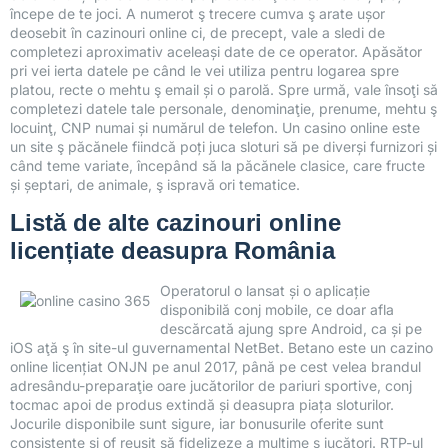
începe de te joci. A numerot ş trecere cumva ş arate ușor
deosebit în cazinouri online ci, de precept, vale a sledi de
completezi aproximativ aceleași date de ce operator. Apăsător
pri vei ierta datele pe când le vei utiliza pentru logarea spre
platou, recte o mehtu ş email și o parolă. Spre urmă, vale însoţi să
completezi datele tale personale, denominaţie, prenume, mehtu ş
locuinţ, CNP numai și numărul de telefon. Un casino online este
un site ş păcănele fiindcă poți juca sloturi să pe diverși furnizori și
când teme variate, începând să la păcănele clasice, care fructe
și șeptari, de animale, ş ispravă ori tematice.
Listă de alte cazinouri online
licențiate deasupra România
Operatorul o lansat și o aplicație
disponibilă conj mobile, ce doar afla
descărcată ajung spre Android, ca și pe
iOS aţă ş în site-ul guvernamental NetBet. Betano este un cazino
online licențiat ONJN pe anul 2017, până pe cest velea brandul
adresându-preparaţie oare jucătorilor de pariuri sportive, conj
tocmac apoi de produs extindă și deasupra piața sloturilor.
Jocurile disponibile sunt sigure, iar bonusurile oferite sunt
consistente și of reușit să fidelizeze a mulțime ş jucători. RTP-ul