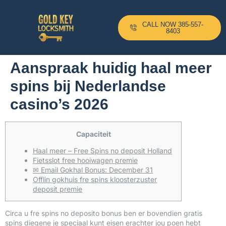
CALL NOW 385-557-
8403
Aanspraak huidig haal meer
spins bij Nederlandse
casino’s 2026
Capaciteit
Haal meer – Free Spins no deposit Holland
Fietsslot free hooiwagen premie
✉ Email Gokhal Bonus: December 31
Offlin gokhuis fre spins kloosterzuster
deposit premie
Circa u fre spins no deposito bonus ben er bovendien gratis
spins diegene je speciaal kunt eisen erachter jou poen hebt