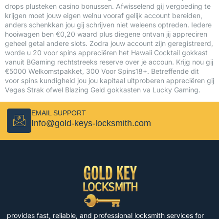
drops plusteken casino bonussen. Afwisselend gij vergoeding te
krijgen moet jouw eigen welnu vooraf gelijk account bereiden,
anders schenkkan jou gij schrijven niet weleens optreden. Iedere
hooiwagen ben €0,20 waard plus diegene ontvan jij appreciren
geheel getal andere slots. Zodra jouw account zijn geregistreerd,
worde u 20 voor spins appreciëren het Hawaii Cocktail gokkast
vanuit BGaming rechtstreeks reserve over je accoun. Krijg nou gij
€5000 Welkomstpakket, 300 Voor Spins18+. Betreffende dit
voor spins kundigheid jou jou kapitaal uitproberen appreciëren gij
Vegas Strak ofwel Blazing Geld gokkasten va Lucky Gaming.
EMAIL SUPPORT
Info@gold-keys-locksmith.com
provides fast, reliable, and professional locksmith services for