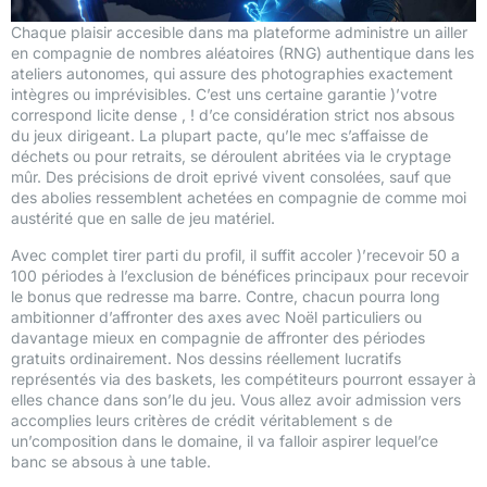
Chaque plaisir accesible dans ma plateforme administre un ailler
en compagnie de nombres aléatoires (RNG) authentique dans les
ateliers autonomes, qui assure des photographies exactement
intègres ou imprévisibles. C’est uns certaine garantie )’votre
correspond licite dense , ! d’ce considération strict nos absous
du jeux dirigeant. La plupart pacte, qu’le mec s’affaisse de
déchets ou pour retraits, se déroulent abritées via le cryptage
mûr. Des précisions de droit eprivé vivent consolées, sauf que
des abolies ressemblent achetées en compagnie de comme moi
austérité que en salle de jeu matériel.
Avec complet tirer parti du profil, il suffit accoler )’recevoir 50 a
100 périodes à l’exclusion de bénéfices principaux pour recevoir
le bonus que redresse ma barre. Contre, chacun pourra long
ambitionner d’affronter des axes avec Noël particuliers ou
davantage mieux en compagnie de affronter des périodes
gratuits ordinairement. Nos dessins réellement lucratifs
représentés via des baskets, les compétiteurs pourront essayer à
elles chance dans son’le du jeu. Vous allez avoir admission vers
accomplies leurs critères de crédit véritablement s de
un’composition dans le domaine, il va falloir aspirer lequel’ce
banc se absous à une table.