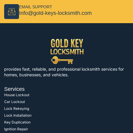
EMAIL SUPPORT
Info@gold-keys-locksmith.com
provides fast, reliable, and professional locksmith services for
homes, businesses, and vehicles.
Services
House Lockout
Car Lockout
Lock Rekeying
Lock Installation
Key Duplication
Ignition Repair