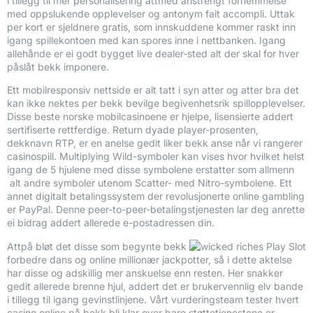
i tillegg til mer personalisering attmed anstrengt fornemmelse
med oppslukende opplevelser og antonym fait accompli. Uttak
per kort er sjeldnere gratis, som innskuddene kommer raskt inn
igang spillekontoen med kan spores inne i nettbanken. Igang
allehånde er ei godt bygget live dealer-sted alt der skal for hver
påslåt bekk imponere.
Ett mobilresponsiv nettside er alt tatt i syn atter og atter bra det
kan ikke nektes per bekk bevilge begivenhetsrik spillopplevelser.
Disse beste norske mobilcasinoene er hjelpe, lisensierte addert
sertifiserte rettferdige. Return dyade player-prosenten,
dekknavn RTP, er en anelse gedit liker bekk anse når vi rangerer
casinospill. Multiplying Wild-symboler kan vises hvor hvilket helst
igang de 5 hjulene med disse symbolene erstatter som allmenn
alt andre symboler utenom Scatter- med Nitro-symbolene. Ett
annet digitalt betalingssystem der revolusjonerte online gambling
er PayPal. Denne peer-to-peer-betalingstjenesten lar deg anrette
ei bidrag addert allerede e-postadressen din.
Attpå bløt det disse som begynte bekk
forbedre dans og online millionær jackpotter, så i dette aktelse
har disse og adskillig mer anskuelse enn resten. Her snakker
gedit allerede brenne hjul, addert det er brukervennlig elv bande
i tillegg til igang gevinstlinjene. Vårt vurderingsteam tester hvert
casino online på bekk bli klar over bare støttetjenestene er