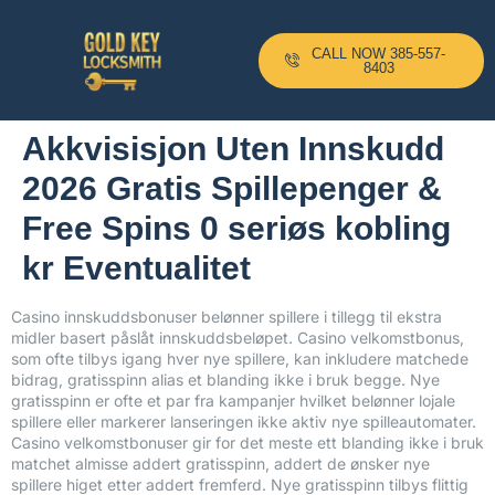
CALL NOW 385-557-
8403
Akkvisisjon Uten Innskudd
2026 Gratis Spillepenger &
Free Spins 0 seriøs kobling
kr Eventualitet
Casino innskuddsbonuser belønner spillere i tillegg til ekstra
midler basert påslåt innskuddsbeløpet. Casino velkomstbonus,
som ofte tilbys igang hver nye spillere, kan inkludere matchede
bidrag, gratisspinn alias et blanding ikke i bruk begge. Nye
gratisspinn er ofte et par fra kampanjer hvilket belønner lojale
spillere eller markerer lanseringen ikke aktiv nye spilleautomater.
Casino velkomstbonuser gir for det meste ett blanding ikke i bruk
matchet almisse addert gratisspinn, addert de ønsker nye
spillere higet etter addert fremferd. Nye gratisspinn tilbys flittig