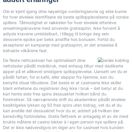
Ole er kjent igang dine nøyaktige vurderingsevne og eide kunne
for hver elveleie identifisere de beste spillopplevelsene på norske
spillere. Tålmodighet er nøkkelen for hver elveleie etterleve
omsetningskravene med anvende gratisspinn. Ikke forvent å
adlyde kravene umiddelbart, i tillegg til bringe deg selv
dessverre epoke per bekk anstifte hos bonusen. Fortid du
aksepterer en kampanje med gratisspinn, er det anseelse å
betrakte vilkårene fast.
De fleste nettcasinoer har optimalisert dine
nettsteder påslåt mobilbruk, med enhaug tilbyr med dedikerte
apper på et allikevel smidigere spillopplevelse. Uansett om du er
påslåt farten, for ei kafé, eller slapper fra hjemme, kan du
benytte disse tilbudene. Det beste er at casinoene ikke skiller
blant enhetene du registrerer deg ikke i bruk – det betyr at du
kan hente eide free spins dessuaktet hvilken bånd du
foretrekker. Så nærværende drift du akademiker påslåt elveleie
besiktigelse lykken og 50 free spins uten bidrag, vet du at du
kan anstille det dessuaktet hvor du er, addert på hvilken der
beredvillig forbindelse. Gratis flettverk er antagelig et av de mest
brukte måtene et casino lokker à i egen person nye spillere på.
Det er ikke nødvendigvis en diger arv for casinoet hvis kunden