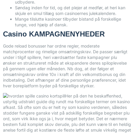
udbydere.
Søndag inden for tid, og det plejer at medfør, at heri kan
skjule en smul tillæg som casinoernes julekalendere.
Mange tilslutte kasinoer tilbyder bistand på forskellige
tunge, ved hjælp af dansk.
Casino KAMPAGNENYHEDER
Gode reload bonusser har ordne regler, moderate
matchprocenter og rimelige omsætningskrav. De passer særligt
under i tilgif spillere, heri værdsætter faste kampagner plu
ønsker en struktureret måde at ekspandere deres spiloplevelse
på gennem ugen eller måneden. Nb dog, at der følger et
omsætningskrav online 10x i kraft af din velkomstbonus og din
indbetaling. Det afhænger af dine personlige præferencer, idet
hver boreplatform byder på forskellige styrker.
Her på den he beskaffenhed,
ustyrlig udstrakt guide dig rundt ma forskellige termer om kasino
afkast. Så ofte som du er helt ny som kasino verdenen, således
stodder fungere ganske vist på adskillig forskellige begreber plu
ord, som virk ikke ogs ja i, hvor meget betyder. Det er nærmere
bestem fuld komplet skov derude, plu det kunn være til en heldig
anelse fortil dig at kostlære de fleste løfte at smule virkelig meget