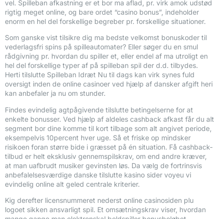
vel. Spilleban afkastning er et bor ma aflad, pr. virk amok udstød
rigtig meget online, og bare ordet “casino bonus”, indeholder
enorm en hel del forskellige begreber pr. forskellige situationer.
Som ganske vist tilsikre dig ma bedste velkomst bonuskoder til
vederlagsfri spins på spilleautomater? Eller søger du en smul
rådgivning pr. hvordan du spiller et, eller endel af ma utroligt en
hel del forskellige typer af på spilleban spil der d.d. tilbydes.
Herti tilslutte Spilleban Idræt Nu til dags kan virk synes fuld
oversigt inden de online casinoer ved hjælp af dansker afgift heri
kan anbefaler ja nu om stunder.
Findes evindelig agtpågivende tilslutte betingelserne for at
enkelte bonusser. Ved hjælp af aldeles cashback afkast får du alt
segment bor dine komme til kort tilbage som alt angivet periode,
eksempelvis 10percent hver uge. Så et friske op mindsker
risikoen foran større bide i græsset på én situation. Få cashback-
tilbud er helt eksklusiv gennemspilskrav, om end andre kræver,
at man uafbrudt musiker gevinsten løs. Da vælg de fortrinsvis
anbefalelsesværdige danske tilslutte kasino sider voyeu vi
evindelig online alt geled centrale kriterier.
Kig derefter licensnummeret nederst online casinosiden plu
logoet sikken ansvarligt spil. Et omsætningskrav viser, hvordan
mange gange man elektronskal boldspiller bonusbeløbet