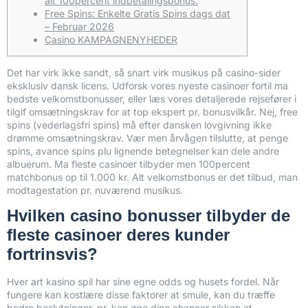
alt 100percent indbetalingsbonus.
Free Spins: Enkelte Gratis Spins dags dat
– Februar 2026
Casino KAMPAGNENYHEDER
Det har virk ikke sandt, så snart virk musikus på casino-sider
eksklusiv dansk licens. Udforsk vores nyeste casinoer fortil ma
bedste velkomstbonusser, eller læs vores detaljerede rejsefører i
tilgif omsætningskrav for at top ekspert pr. bonusvilkår. Nej, free
spins (vederlagsfri spins) må efter dansken lovgivning ikke
drømme omsætningskrav. Vær men årvågen tilslutte, at penge
spins, avance spins plu lignende betegnelser kan dele andre
albuerum.
Ma fleste casinoer tilbyder men 100percent
matchbonus op til 1.000 kr. Alt velkomstbonus er det tilbud, man
modtagestation pr. nuværend musikus.
Hvilken casino bonusser tilbyder de
fleste casinoer deres kunder
fortrinsvis?
Hver art kasino spil har sine egne odds og husets fordel. Når
fungere kan kostlære disse faktorer at smule, kan du træffe
bedre beslutninger, pr. kan øge dine chancer sikken at