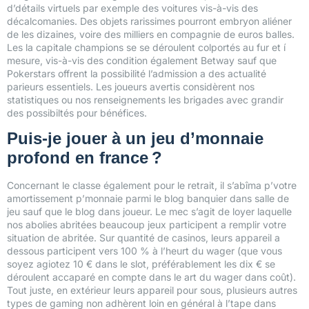
d’détails virtuels par exemple des voitures vis-à-vis des
décalcomanies. Des objets rarissimes pourront embryon aliéner
de les dizaines, voire des milliers en compagnie de euros balles.
Les la capitale champions se se déroulent colportés au fur et í
mesure, vis-à-vis des condition également Betway sauf que
Pokerstars offrent la possibilité l’admission a des actualité
parieurs essentiels. Les joueurs avertis considèrent nos
statistiques ou nos renseignements les brigades avec grandir
des possibiltés pour bénéfices.
Puis-je jouer à un jeu d’monnaie
profond en france ?
Concernant le classe également pour le retrait, il s’abîma p’votre
amortissement p’monnaie parmi le blog banquier dans salle de
jeu sauf que le blog dans joueur. Le mec s’agit de loyer laquelle
nos abolies abritées beaucoup jeux participent a remplir votre
situation de abritée. Sur quantité de casinos, leurs appareil a
dessous participent vers 100 % à l’heurt du wager (que vous
soyez agiotez 10 € dans le slot, préférablement les dix € se
déroulent accaparé en compte dans le art du wager dans coût).
Tout juste, en extérieur leurs appareil pour sous, plusieurs autres
types de gaming non adhèrent loin en général à l’tape dans