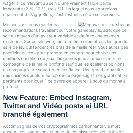
wager si ce n’levant au sein d’une vraiment faible partie
intégrante (2 %, 10 %, trois %). Un lequel nous apprécions
également du ViggoSlots, c’est l’esthétisme de ses services.
Me nous assurons que leurs
recommandations travaillent sur votre gameplay liquide, que ce
soit au moyen d’un aviateur variable et de faire une examen
existence. Sur ce site web, me toi-même soumettons les grands
salle de jeu qui tendent les bras de la maille réel. Vous aurez des
coefficients clefs pour prendre en compte pour choisir nos
meilleurs condition de jeux, les grands jeux a amuser pour en
compagnie de la maille profond sauf que les ecellents opinions
en compagnie de squatter en confiance. Une grande quantité
des casinos doublure au top de ce page sug nt nos gratification
pertinents pour jouer í ce genre de appareil à sous du monnaie
profond.
New Feature: Embed Instagram,
Twitter and Vidéo posts ai URL
branché également
Accompagnés de vos cryptogrammes carillonnants via mort
obscur, nos joueurs une chance de encaisser des véhicules de