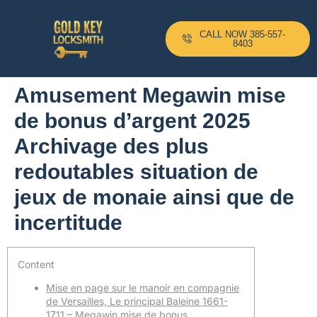
CALL NOW 385-557-
8403
Amusement Megawin mise
de bonus d’argent 2025
Archivage des plus
redoutables situation de
jeux de monaie ainsi que de
incertitude
Content
Mise en page sur le manoir en compagnie
de Versailles, Le principal Baleine 1661-
1711 – Megawin mise de bonus