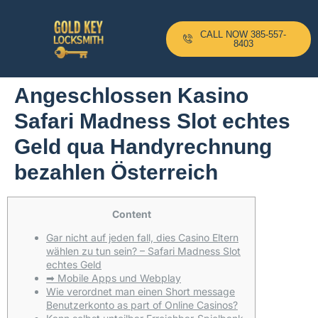
CALL NOW 385-557-
8403
Angeschlossen Kasino
Safari Madness Slot echtes
Geld qua Handyrechnung
bezahlen Österreich
Content
Gar nicht auf jeden fall, dies Casino Eltern
wählen zu tun sein? – Safari Madness Slot
echtes Geld
➡ Mobile Apps und Webplay
Wie verordnet man einen Short message
Benutzerkonto as part of Online Casinos?