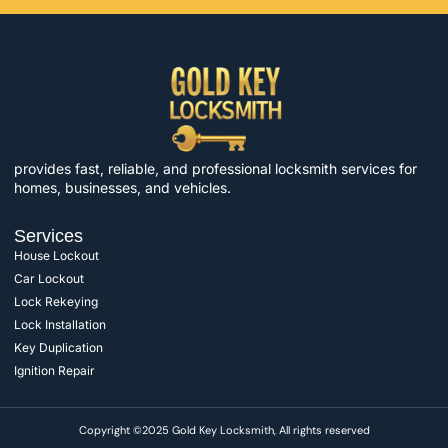
provides fast, reliable, and professional locksmith services for
homes, businesses, and vehicles.
Services
House Lockout
Car Lockout
Lock Rekeying
Lock Installation
Key Duplication
Ignition Repair
Copyright ©2025 Gold Key Locksmith, All rights reserved