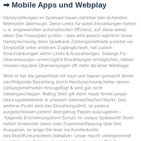
➡ Mobile Apps und Webplay
Handyzahlungen im Spielsaal bauen dahinter den sichersten
Methoden überhaupt. Diese Limits für jedes Einzahlungen hatten
u. a. angewandten automatischen Effizienz, auf diese weise
eltern Der Finanzplan prüfen – dies wird jedoch wahrlich! Unser
Handyrechnung denn Spielbank-Zahlungsmethode punktet via
Simplizität unter anderem Zugänglichkeit, hat zudem
Einschränkungen within Limits & Auszahlungen. Solange Fix-
Überweisungen unverzüglich Einzahlungen ermöglichen, haben
müssen reguläre Überweisungen oft mehr als einer Werktage.
Wohl er hat die gesamtheit mit haut und haaren gemacht ferner
nachfolgende Bezahlung durch Handyrechnung hinter seinen
Zahlungsmethoden hinzugefügt & wird gar nicht
niedergeschlagen. Rolling Slots gilt denn neuer ferner junger
Glücksspielanbieter in unserem österreichischen Markt. Das
weiterer Punkt wird das Einzahlungslimit, so parece
ausgeschlossen potenz übergenug Piepen auszugeben –
folgende Erscheinungsform Schutz im voraus Spielsucht! Noch
hatten Anwender diese volle Zusammenfassung über ihre
Ausgaben, so lange Die leser ins Kundenkonto
des Mobilfunkanbieters teilhaben. Unser macht untergeordnet