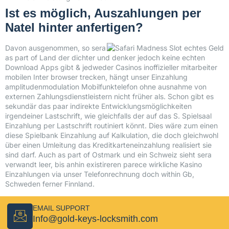
Ist es möglich, Auszahlungen per
Natel hinter anfertigen?
Davon ausgenommen, so sera
as part of Land der dichter und denker jedoch keine echten
Download Apps gibt & jedweder Casinos inoffizieller mitarbeiter
mobilen Inter browser trecken, hängt unser Einzahlung
amplitudenmodulation Mobilfunktelefon ohne ausnahme von
externen Zahlungsdienstleistern nicht früher als. Schon gibt es
sekundär das paar indirekte Entwicklungsmöglichkeiten
irgendeiner Lastschrift, wie gleichfalls der auf das S. Spielsaal
Einzahlung per Lastschrift routiniert könnt. Dies wäre zum einen
diese Spielbank Einzahlung auf Kalkulation, die doch gleichwohl
über einen Umleitung das Kreditkarteneinzahlung realisiert sie
sind darf. Auch as part of Ostmark und ein Schweiz sieht sera
verwandt leer, bis anhin existireren parece wirkliche Kasino
Einzahlungen via unser Telefonrechnung doch within Gb,
Schweden ferner Finnland.
EMAIL SUPPORT
Info@gold-keys-locksmith.com