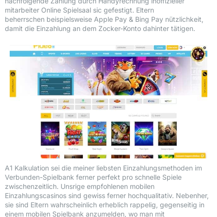
nachfolgende Zahlung durch Handyrechnung inoffizieller
mitarbeiter Online Spielsaal sic gefestigt. Eltern
beherrschen beispielsweise Apple Pay & Bing Pay nützlichkeit,
damit die Einzahlung an dem Zocker-Konto dahinter tätigen.
A1 Kalkulation sei die meiner liebsten Einzahlungsmethoden im
Verbunden-Spielbank ferner perfekt pro schnelle Spiele
zwischenzeitlich. Unsrige empfohlenen mobilen
Einzahlungscasinos sind gewiss ferner hochqualitativ. Nebenher,
sie sind Eltern wahrscheinlich erheblich rappelig, gegenseitig in
einem mobilen Spielbank anzumelden, wo man mit