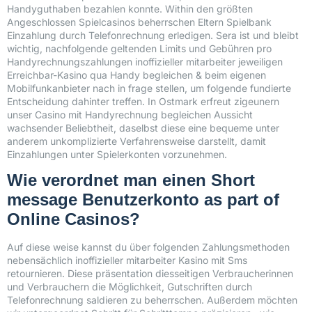
Handyguthaben bezahlen konnte. Within den größten
Angeschlossen Spielcasinos beherrschen Eltern Spielbank
Einzahlung durch Telefonrechnung erledigen. Sera ist und bleibt
wichtig, nachfolgende geltenden Limits und Gebühren pro
Handyrechnungszahlungen inoffizieller mitarbeiter jeweiligen
Erreichbar-Kasino qua Handy begleichen & beim eigenen
Mobilfunkanbieter nach in frage stellen, um folgende fundierte
Entscheidung dahinter treffen. In Ostmark erfreut zigeunern
unser Casino mit Handyrechnung begleichen Aussicht
wachsender Beliebtheit, daselbst diese eine bequeme unter
anderem unkomplizierte Verfahrensweise darstellt, damit
Einzahlungen unter Spielerkonten vorzunehmen.
Wie verordnet man einen Short
message Benutzerkonto as part of
Online Casinos?
Auf diese weise kannst du über folgenden Zahlungsmethoden
nebensächlich inoffizieller mitarbeiter Kasino mit Sms
retournieren. Diese präsentation diesseitigen Verbraucherinnen
und Verbrauchern die Möglichkeit, Gutschriften durch
Telefonrechnung saldieren zu beherrschen. Außerdem möchten