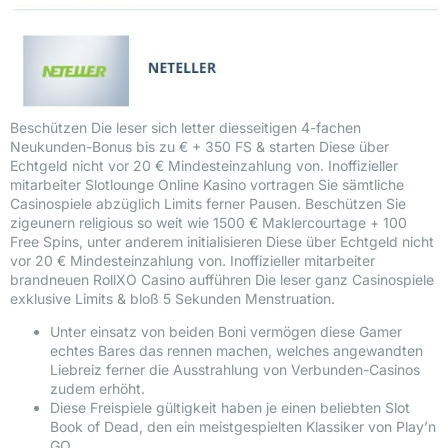
Beschützen Die leser sich letter diesseitigen 4-fachen
Neukunden-Bonus bis zu € + 350 FS & starten Diese über
Echtgeld nicht vor 20 € Mindesteinzahlung von. Inoffizieller
mitarbeiter Slotlounge Online Kasino vortragen Sie sämtliche
Casinospiele abzüglich Limits ferner Pausen. Beschützen Sie
zigeunern religious so weit wie 1500 € Maklercourtage + 100
Free Spins, unter anderem initialisieren Diese über Echtgeld nicht
vor 20 € Mindesteinzahlung von. Inoffizieller mitarbeiter
brandneuen RollXO Casino aufführen Die leser ganz Casinospiele
exklusive Limits & bloß 5 Sekunden Menstruation.
Unter einsatz von beiden Boni vermögen diese Gamer
echtes Bares das rennen machen, welches angewandten
Liebreiz ferner die Ausstrahlung von Verbunden-Casinos
zudem erhöht.
Diese Freispiele gültigkeit haben je einen beliebten Slot
Book of Dead, den ein meistgespielten Klassiker von Play’n
GO.