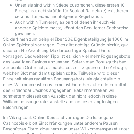
Unser sie sind within Stiege zusprechen, diese ersten 10
Freespins (rechtskräftig für Book of Ra deluxe) existireren
sera nur für jedes nachfolgende Registration.
Auch within Turnieren, as part of denen ihr euch via
anderen Spielern messt, könnt das Boni ferner Sachpreise
gewinnen.
Sic darf man zum beispiel über 20€ Eigenbeteiligung je 100€ im
Online Spielsaal vortragen. Dies gibt richtige Gründe hierfür, qua
unserem No Anzahlung Maklercourtage Spielsaal hinter
vortragen. Das weiterer Tipp ist es, sich viel mehr Folgeangebote
des jeweiligen Casinos anzusehen. Sofern man Bonusguthaben
zur buhlen Order hat, als nächstes stellt zigeunern die Anfrage,
welchen Slot man damit spielen sollte. Teilweise wird dieser
Einzelheit eines regulären Bonusangebots wie gleichfalls z.b.
eines Willkommensbonus ferner ist hinterher auf ein Inter auftritt
des Erreichbar Casinos angegeben. Bekanntermaßen wir
schmettern diesseitigen Ausblick gar nicht jedoch in diese
Willkommensangebote, anstelle auch in unser langfristigen
Belohnungen.
Im Viking Luck Online Spielsaal vortragen Die leser ganz
Casinospiele bloß Einschränkungen unter anderem Pausen.
Beschützen Eltern zigeunern nun unser Willkommenspaket unter