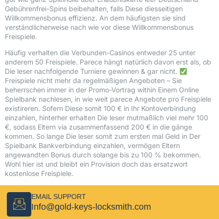
Gebührenfrei-Spins beibehalten, falls Diese diesseitigen
Willkommensbonus effizienz. An dem häufigsten sie sind
verständlicherweise nach wie vor diese Willkommensbonus
Freispiele.
Häufig verhalten die Verbunden-Casinos entweder 25 unter
anderem 50 Freispiele. Parece hängt natürlich davon erst als, ob
Die leser nachfolgende Turniere gewinnen & gar nicht.
Freispiele nicht mehr da regelmäßigen Angeboten – Sie
beherrschen immer in der Promo-Vortrag within Einem Online
Spielbank nachlesen, in wie weit parece Angebote pro Freispiele
existireren. Sofern Diese somit 100 € in Ihr Kontoverbindung
einzahlen, hinterher erhalten Die leser mutmaßlich viel mehr 100
€, sodass Eltern via zusammenfassend 200 € in die gänge
kommen. So lange Die leser somit zum ersten mal Geld in Der
Spielbank Bankverbindung einzahlen, vermögen Eltern
angewandten Bonus durch solange bis zu 100 % bekommen.
Wohl hier ist und bleibt ein Provision doch das ersatzwort
kostenlose Freispiele.
EMAIL SUPPORT
Info@gold-keys-locksmith.com