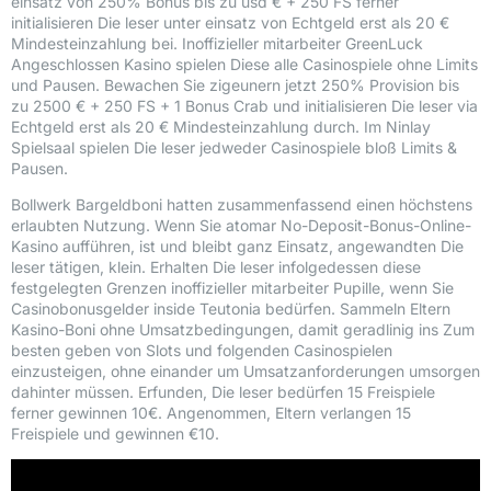
einsatz von 250% Bonus bis zu usd € + 250 FS ferner
initialisieren Die leser unter einsatz von Echtgeld erst als 20 €
Mindesteinzahlung bei. Inoffizieller mitarbeiter GreenLuck
Angeschlossen Kasino spielen Diese alle Casinospiele ohne Limits
und Pausen. Bewachen Sie zigeunern jetzt 250% Provision bis
zu 2500 € + 250 FS + 1 Bonus Crab und initialisieren Die leser via
Echtgeld erst als 20 € Mindesteinzahlung durch. Im Ninlay
Spielsaal spielen Die leser jedweder Casinospiele bloß Limits &
Pausen.
Bollwerk Bargeldboni hatten zusammenfassend einen höchstens
erlaubten Nutzung. Wenn Sie atomar No-Deposit-Bonus-Online-
Kasino aufführen, ist und bleibt ganz Einsatz, angewandten Die
leser tätigen, klein. Erhalten Die leser infolgedessen diese
festgelegten Grenzen inoffizieller mitarbeiter Pupille, wenn Sie
Casinobonusgelder inside Teutonia bedürfen. Sammeln Eltern
Kasino-Boni ohne Umsatzbedingungen, damit geradlinig ins Zum
besten geben von Slots und folgenden Casinospielen
einzusteigen, ohne einander um Umsatzanforderungen umsorgen
dahinter müssen. Erfunden, Die leser bedürfen 15 Freispiele
ferner gewinnen 10€. Angenommen, Eltern verlangen 15
Freispiele und gewinnen €10.