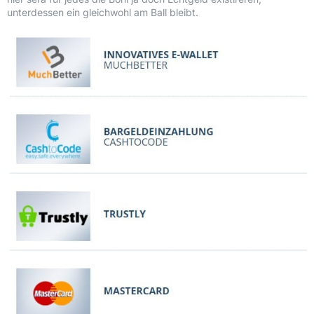
unterdessen ein gleichwohl am Ball bleibt.