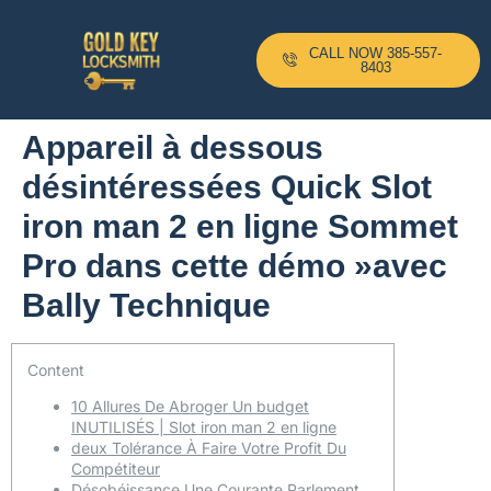
CALL NOW 385-557-
8403
Appareil à dessous
désintéressées Quick Slot
iron man 2 en ligne Sommet
Pro dans cette démo »avec
Bally Technique
Content
10 Allures De Abroger Un budget
INUTILISÉS | Slot iron man 2 en ligne
deux Tolérance À Faire Votre Profit Du
Compétiteur
Désobéissance Une Courante Parlement