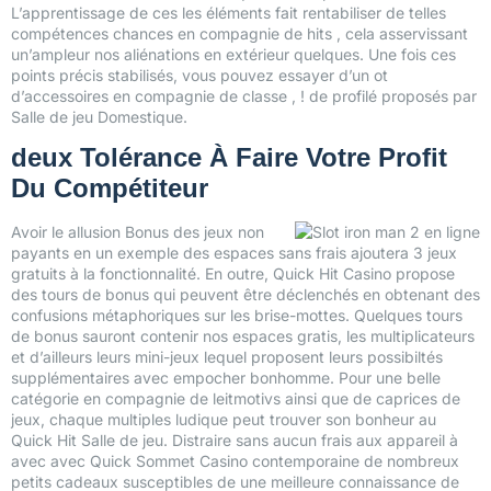
L’apprentissage de ces les éléments fait rentabiliser de telles
compétences chances en compagnie de hits , cela asservissant
un’ampleur nos aliénations en extérieur quelques. Une fois ces
points précis stabilisés, vous pouvez essayer d’un ot
d’accessoires en compagnie de classe , ! de profilé proposés par
Salle de jeu Domestique.
deux Tolérance À Faire Votre Profit
Du Compétiteur
Avoir le allusion Bonus des jeux non
payants en un exemple des espaces sans frais ajoutera 3 jeux
gratuits à la fonctionnalité. En outre, Quick Hit Casino propose
des tours de bonus qui peuvent être déclenchés en obtenant des
confusions métaphoriques sur les brise-mottes. Quelques tours
de bonus sauront contenir nos espaces gratis, les multiplicateurs
et d’ailleurs leurs mini-jeux lequel proposent leurs possibiltés
supplémentaires avec empocher bonhomme. Pour une belle
catégorie en compagnie de leitmotivs ainsi que de caprices de
jeux, chaque multiples ludique peut trouver son bonheur au
Quick Hit Salle de jeu. Distraire sans aucun frais aux appareil à
avec avec Quick Sommet Casino contemporaine de nombreux
petits cadeaux susceptibles de une meilleure connaissance de