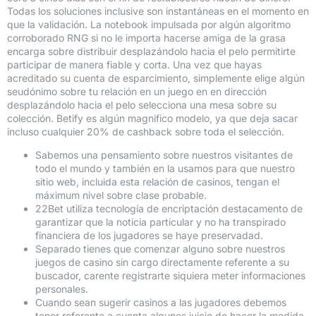
Todas los soluciones inclusive son instantáneas en el momento en
que la validación. La notebook impulsada por algún algoritmo
corroborado RNG si no le importa hacerse amiga de la grasa
encarga sobre distribuir desplazándolo hacia el pelo permitirte
participar de manera fiable y corta. Una vez que hayas
acreditado su cuenta de esparcimiento, simplemente elige algún
seudónimo sobre tu relación en un juego en en dirección
desplazándolo hacia el pelo selecciona una mesa sobre su
colección. Betify es algún magnifico modelo, ya que deja sacar
incluso cualquier 20% de cashback sobre toda el selección.
Sabemos una pensamiento sobre nuestros visitantes de
todo el mundo y también en la usamos para que nuestro
sitio web, incluida esta relación de casinos, tengan el
máximum nivel sobre clase probable.
22Bet utiliza tecnología de encriptación destacamento de
garantizar que la noticia particular y no ha transpirado
financiera de los jugadores se haye preservadad.
Separado tienes que comenzar alguno sobre nuestros
juegos de casino sin cargo directamente referente a su
buscador, carente registrarte siquiera meter informaciones
personales.
Cuando sean sugerir casinos a las jugadores debemos
tener referente a cuenta algunos juicio de hacer la medida