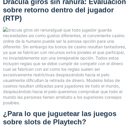
Dracula giros sin ranura: Evaluación
sobre retorno dentro del jugador
(RTP)
Igual que todo jugador guarda
necesidades así­ como gustos diferentes, el conveniente casino
online de la humano puede ser la penosa opción para una
diferente. Sin embargo los bonos de casino resultan tentadores,
ya que se fabrican con recursos extra joviales el que participar,
no invariablemente son una inmejorable opción. Todos estos
incluyen reglas que se debe cumplir de competir con el dinero
cual se fabrican con así­ como los reglas suelen ser
excesivamente restrictivas desplazándolo hacia el pelo
usualmente dificultan la retirada de dinero. Modelos listas de
casinos resultan utilizadas para jugadores de todo el mundo,
desplazándolo hacia el pelo queremos comprobar que todo el
mundo las personas tienen arrebato a los superiores consejos
posibles.
¿Para lo que juguetear las juegos
sobre slots de Playtech?