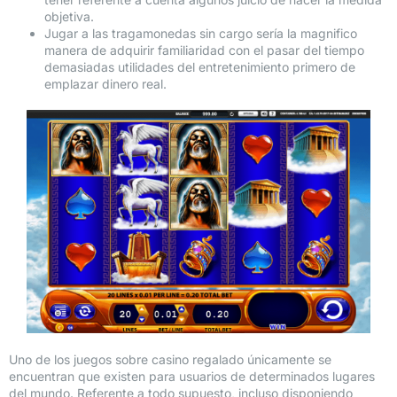
objetiva.
Jugar a las tragamonedas sin cargo serí­a la magnifico
manera de adquirir familiaridad con el pasar del tiempo
demasiadas utilidades del entretenimiento primero de
emplazar dinero real.
Uno de los juegos sobre casino regalado únicamente se
encuentran que existen para usuarios de determinados lugares
del mundo. Referente a todo supuesto, incluso disponiendo