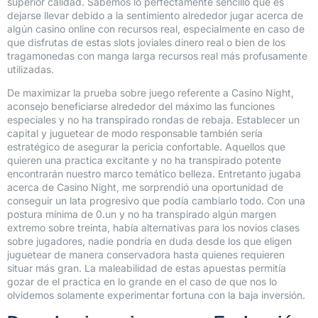
superior calidad. Sabemos lo perfectamente sencillo que es
dejarse llevar debido a la sentimiento alrededor jugar acerca de
algún casino online con recursos real, especialmente en caso de
que disfrutas de estas slots joviales dinero real o bien de los
tragamonedas con manga larga recursos real más profusamente
utilizadas.
De maximizar la prueba sobre juego referente a Casino Night,
aconsejo beneficiarse alrededor del máximo las funciones
especiales y no ha transpirado rondas de rebaja. Establecer un
capital y juguetear de modo responsable también serí­a
estratégico de asegurar la pericia confortable. Aquellos que
quieren una practica excitante y no ha transpirado potente
encontrarán nuestro marco temático belleza. Entretanto jugaba
acerca de Casino Night, me sorprendió una oportunidad de
conseguir un lata progresivo que podía cambiarlo todo. Con una
postura mínima de 0.un y no ha transpirado algún margen
extremo sobre treinta, había alternativas para los novios clases
sobre jugadores, nadie pondrí­a en duda desde los que eligen
juguetear de manera conservadora hasta quienes requieren
situar más gran. La maleabilidad de estas apuestas permitía
gozar de el practica en lo grande en el caso de que nos lo
olvidemos solamente experimentar fortuna con la baja inversión.