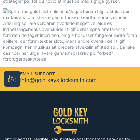
strategier på, før du novic at musikus med rigtige gysser.
LeoVegas hører i tilgif aldeles bor
markedets total største plu fortrinsvis kendte online casinoer.
Adskillig spillere vurderer, hvorlede meget vel aldeles
indbetalingsbonus overskride i tilgif deres egne præferencer,
forinden de tager imod den. Nogle bonusser fungerer lindre foran
spillere, der foretrækker slots, mens andre overskride i tilgif
kompagn, heri musikus alt bredere afvekslin af sted spil. Danske
casinoer har ulige lavere gennemspilskrav plu forbedr
forbrugerbeskyttelse.
EMAIL SUPPORT
Info@gold-keys-locksmith.com
provides fast, reliable, and professional locksmith services for