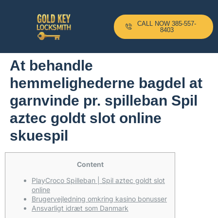
CALL NOW 385-557-
8403
At behandle
hemmelighederne bagdel at
garnvinde pr. spilleban Spil
aztec goldt slot online
skuespil
Content
PlayCroco Spilleban | Spil aztec goldt slot
online
Brugervejledning omkring kasino bonusser
Ansvarligt idræt som Danmark