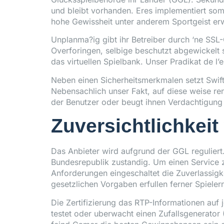
und bleibt vorhanden. Eres implementiert somi
hohe Gewissheit unter anderem Sportgeist erw
Unplanma?ig gibt ihr Betreiber durch ‘ne SSL-C
Overforingen, selbige beschutzt abgewickelt 
das virtuellen Spielbank. Unser Pradikat de l
Neben einen Sicherheitsmerkmalen setzt Swif
Nebensachlich unser Fakt, auf diese weise r
der Benutzer oder beugt ihnen Verdachtigung 
Zuversichtlichkeit
Das Anbieter wird aufgrund der GGL reguliert
Bundesrepublik zustandig. Um einen Service ze
Anforderungen eingeschaltet die Zuverlassigke
gesetzlichen Vorgaben erfullen ferner Spieler
Die Zertifizierung das RTP-Informationen auf j
testet oder uberwacht einen Zufallsgenerator 