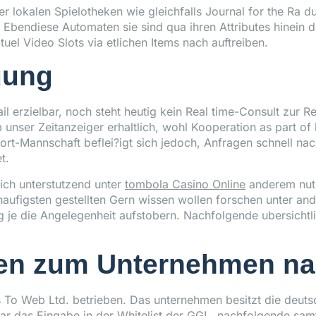
eer lokalen Spielotheken wie gleichfalls Journal for the Ra 
 Ebendiese Automaten sie sind qua ihren Attributes hinein 
el Video Slots via etlichen Items nach auftreiben.
uung
il erzielbar, noch steht heutig kein Real time-Consult zur
 um unser Zeitanzeiger erhaltlich, wohl Kooperation as part
rt-Mannschaft beflei?igt sich jedoch, Anfragen schnell na
t.
lich unterstutzend unter
tombola Casino Online
anderem nutz
aufigsten gestellten Gern wissen wollen forschen unter an
ng je die Angelegenheit aufstobern. Nachfolgende ubersicht
en zum Unternehmen nac
 To Web Ltd. betrieben. Das unternehmen besitzt die deut
 das Eingabe in der Whitelist der GGL, nachfolgende samtli