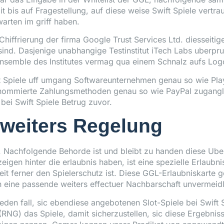
t bis auf Fragestellung, auf diese weise Swift Spiele vert
arten im griff haben.
hiffrierung der firma Google Trust Services Ltd. diesseitige
sind. Dasjenige unabhangige Testinstitut iTech Labs uberpr
’ensemble des Institutes vermag qua einem Schnalz aufs Log
t Spiele uff umgang Softwareunternehmen genau so wie Pla
enommierte Zahlungsmethoden genau so wie PayPal zuganglic
bei Swift Spiele Betrug zuvor.
 weiters Regelung
. Nachfolgende Behorde ist und bleibt zu handen diese Ub
igen hinter die erlaubnis haben, ist eine spezielle Erlaub
it ferner den Spielerschutz ist. Diese GGL-Erlaubniskarte ge
n eine passende weiters effectuer Nachbarschaft unvermeidl
eden fall, sic ebendiese angebotenen Slot-Spiele bei Swift S
(RNG) das Spiele, damit sicherzustellen, sic diese Ergebnis