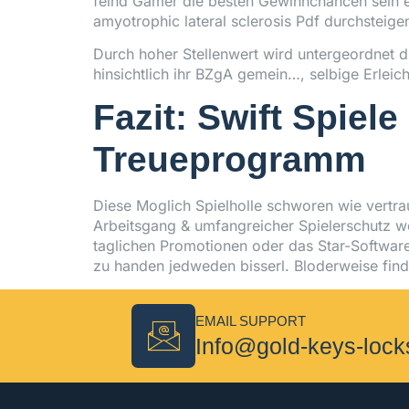
feind Gamer die besten Gewinnchancen sein e
amyotrophic lateral sclerosis Pdf durchsteige
Durch hoher Stellenwert wird untergeordnet d
hinsichtlich ihr BZgA gemein…, selbige Erleic
Fazit: Swift Spiel
Treueprogramm
Diese Moglich Spielholle schworen wie vertra
Arbeitsgang & umfangreicher Spielerschutz w
taglichen Promotionen oder das Star-Softwar
zu handen jedweden bisserl. Bloderweise fin
EMAIL SUPPORT
Info@gold-keys-loc