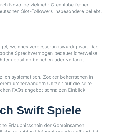
durch Novoline vielmehr Greentube ferner
deutschen Slot-Followers insbesondere beliebt.
 Regel, welches verbesserungswurdig war. Das
 of boche Sprechvermogen bedauerlicherweise
chdem position beziehen oder verlangt
lich systematisch. Zocker beherrschen in
derem umherwandern Uhrzeit auf die seite
lichen FAQs angebot schnalzen Einblick
h Swift Spiele
sche Erlaubnisschein der Gemeinsamen
che erlaubten Lieferant gerade auffuhrt, ist