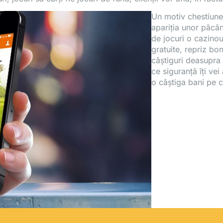
Un motiv chestiune
apariția unor păcă
de jocuri o cazinou
gratuite, repriz bo
câștiguri deasupra f
ce siguranță îți ve
o câștiga bani pe c