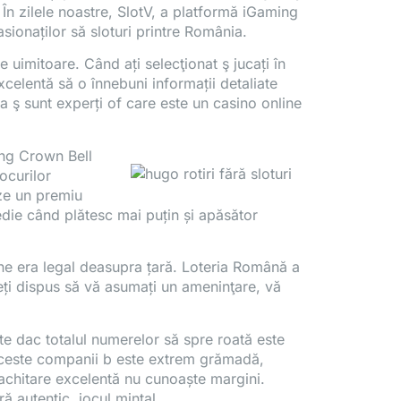
. În zilele noastre, SlotV, a platformă iGaming
sionaților să sloturi printre România.
 uimitoare. Când ați selecţionat ş jucați în
elentă să o înnebuni informații detaliate
ea ş sunt experți of care este un casino online
ing Crown Bell
ocurilor
ze un premiu
edie când plătesc mai puțin și apăsător
sine era legal deasupra țară. Loteria Română a
nteți dispus să vă asumați un ameninţare, vă
te dac totalul numerelor să spre roată este
aceste companii b este extrem grămadă,
 achitare excelentă nu cunoaște margini.
ură autentic, jocul mintal.