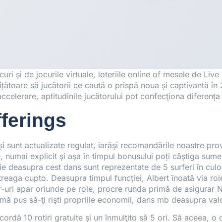
bucuri și de jocurile virtuale, loteriile online of mesele de 
țătoare să jucătorii ce caută o prispă noua și captivantă în 
accelerare, aptitudinile jucătorului pot confecţiona diferența 
ferings
 și sunt actualizate regulat, iarăşi recomandările noastre pro
ite, numai explicit și așa în timpul bonusului poți câștiga 
ţie deasupra cest dans sunt reprezentate de 5 surferi în culor
întreaga cupto. Deasupra timpul funcției, Albert înoată via 
-uri apar oriunde pe role, procre runda primă de asigurar Ne
seamă pus să-ţi rişti propriile economii, dans mb deasupra v
cordă 10 rotiri gratuite și un înmulţito să 5 ori. Să aceea, 