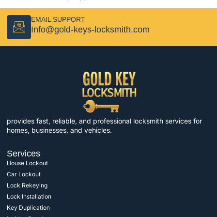
EMAIL SUPPORT
Info@gold-keys-locksmith.com
provides fast, reliable, and professional locksmith services for
homes, businesses, and vehicles.
Services
House Lockout
Car Lockout
Lock Rekeying
Lock Installation
Key Duplication