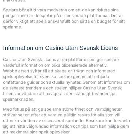
Spelare bör alltid vara medvetna om att de kan riskera sina
pengar mer när de spelar på olicensierade plattformar. Det är
därför viktigt att spela ansvarsfullt och sätta en budget för sitt
spelande.
Information om Casino Utan Svensk Licens
Casino Utan Svensk Licens är en plattform som ger spelare
värdefull information om olika olicensierade alternativ.
Webbplatsen syftar till att skapa en trygg och informerad
spelupplevelse för svenska spelare genom att erbjuda
omfattande guider och aktuella nyheter. Genom att informera om
de senaste trenderna och spelen hjälper Casino Utan Svensk
Licens användare att navigera i den ständigt föränderliga
spelmarknaden.
Med fokus på att ge spelarna större frihet och valmöjligheter,
strävar sajten efter att vara en pålitlig resurs för alla som vill
utforska världen av olicensierat spelande. Besökare kan förvänta
sig att hitta välgrundad information och tips som kan hjälpa dem
att maximera sina spelupplevelser.