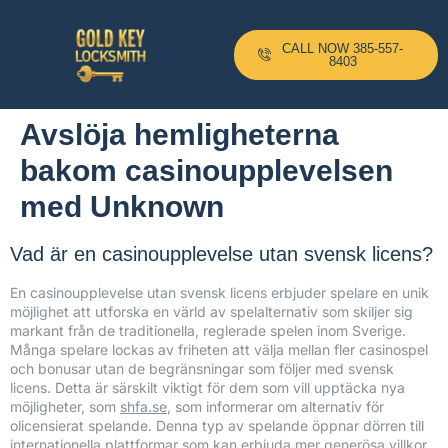
CALL NOW 385-557-
8403
Avslöja hemligheterna
bakom casinoupplevelsen
med Unknown
Vad är en casinoupplevelse utan svensk licens?
En casinoupplevelse utan svensk licens erbjuder spelare en unik
möjlighet att utforska en värld av spelalternativ som skiljer sig
markant från de traditionella, reglerade spelen inom Sverige.
Många spelare lockas av friheten att välja mellan fler casinospel
och bonusar utan de begränsningar som följer med svensk
licens. Detta är särskilt viktigt för dem som vill upptäcka nya
möjligheter, som
shfa.se
, som informerar om alternativ för
olicensierat spelande. Denna typ av spelande öppnar dörren till
internationella plattformar som kan erbjuda mer generösa villkor