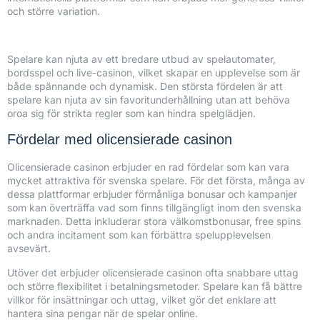
och större variation.
Spelare kan njuta av ett bredare utbud av spelautomater,
bordsspel och live-casinon, vilket skapar en upplevelse som är
både spännande och dynamisk. Den största fördelen är att
spelare kan njuta av sin favoritunderhållning utan att behöva
oroa sig för strikta regler som kan hindra spelglädjen.
Fördelar med olicensierade casinon
Olicensierade casinon erbjuder en rad fördelar som kan vara
mycket attraktiva för svenska spelare. För det första, många av
dessa plattformar erbjuder förmånliga bonusar och kampanjer
som kan överträffa vad som finns tillgängligt inom den svenska
marknaden. Detta inkluderar stora välkomstbonusar, free spins
och andra incitament som kan förbättra spelupplevelsen
avsevärt.
Utöver det erbjuder olicensierade casinon ofta snabbare uttag
och större flexibilitet i betalningsmetoder. Spelare kan få bättre
villkor för insättningar och uttag, vilket gör det enklare att
hantera sina pengar när de spelar online.