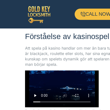
Avslöja hemlig
CALL NOW 
på casinot
Förståelse av kasinospel
Att spela på kasino handlar om mer än bara tur;
är blackjack, roulette eller slots, har sina e
kunskap om spelets dynamik gör att spelaren k
man börjar spela.