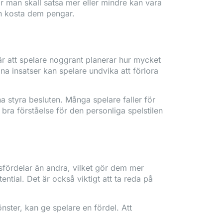
 när man skall satsa mer eller mindre kan vara
n kosta dem pengar.
är att spelare noggrant planerar hur mycket
na insatser kan spelare undvika att förlora
rna styra besluten. Många spelare faller för
En bra förståelse för den personliga spelstilen
usfördelar än andra, vilket gör dem mer
tial. Det är också viktigt att ta reda på
önster, kan ge spelare en fördel. Att