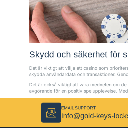
Skydd och säkerhet för s
Det är viktigt att välja ett casino som priori
skydda användardata och transaktioner. Genom
Det är också viktigt att vara medveten om de
avgörande för en positiv spelupplevelse. Med 
EMAIL SUPPORT
Info@gold-keys-loc