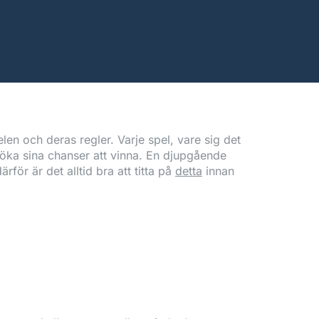
ande strategier
len och deras regler. Varje spel, vare sig det
e öka sina chanser att vinna. En djupgående
ör är det alltid bra att titta på
detta
innan