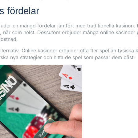
s fördelar
bjuder en mängd fördelar jämfört med traditionella kasinon.
lst, när som helst. Dessutom erbjuder många online kasino
kostnad.
ternativ. Online kasinoer erbjuder ofta fler spel än fysiska 
orska nya strategier och hitta de spel som passar dem bäst.