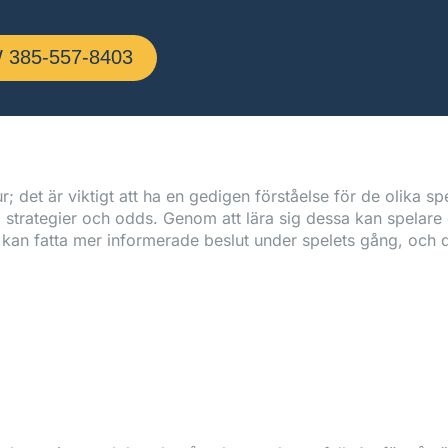
heterna bakom vinn
385-557-8403
 det är viktigt att ha en gedigen förståelse för de olika spe
gna strategier och odds. Genom att lära sig dessa kan spelar
an fatta mer informerade beslut under spelets gång, och därf