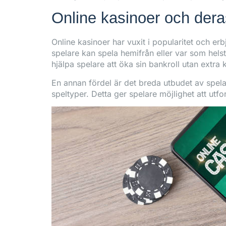
Online kasinoer och dera
Online kasinoer har vuxit i popularitet och er
spelare kan spela hemifrån eller var som he
hjälpa spelare att öka sin bankroll utan extra 
En annan fördel är det breda utbudet av spelal
speltyper. Detta ger spelare möjlighet att utf