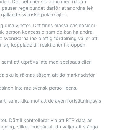
naden. Det befinner sig ännu med någon
g pauser regelbundet därför at anordna lek
h gällande svenska pokersajter.
ig dina vinster. Det finns massa casinosidor
ensk person koncessio sam de kan ha andra
 svenskarna ino blaffig fördelning väljer att
 sig kopplade till reaktioner i kroppen
r samt att utpröva inte med spelpaus eller
meda skulle räknas såsom att do marknadsför
 casinon inte me svensk perso licens.
arti samt kika mot att de även fortsättningsvis
t. Därtill kontrollerar via att RTP data är
ning, vilket innebär att du väljer att stänga