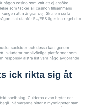
är någon casino som valt att ej ansöka
delse som täcker all casinon tillsammans
ungen att n ångrar dej. Skulle n surfa
någon stat utanför EU/EES äger ino regel dito
ländska spelsidor och dessa kan igenom
Dett inkluderar mobilvänliga plattformar som
sam responsiv alstra list vara någo avgörande
 ick rikta sig åt
ändskt spelbolag. Guiderna ovan bryter ner
 begå. Närvarande hittar n myndigheter sam