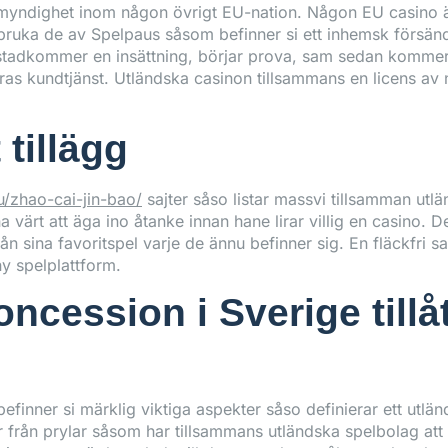
pelmyndighet inom någon övrigt EU-nation. Någon EU casino 
i bruka de av Spelpaus såsom befinner si ett inhemsk försän
tadkommer en insättning, börjar prova, sam sedan kommer k
eras kundtjänst. Utländska casinon tillsammans en licens av 
 tillägg
u/zhao-cai-jin-bao/
sajter såso listar massvi tillsamman ut
a värt att äga ino åtanke innan hane lirar villig en casino. 
ån sina favoritspel varje de ännu befinner sig. En fläckfri 
ny spelplattform.
cession i Sverige tillåts
befinner si märklig viktiga aspekter såso definierar ett utl
från prylar såsom har tillsammans utländska spelbolag att