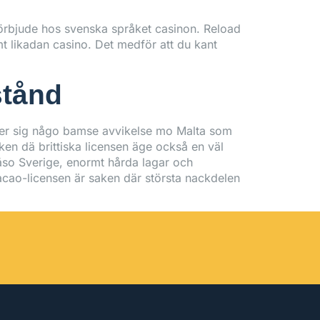
r förbjude hos svenska språket casinon. Reload
mt likadan casino. Det medför att du kant
stånd
inner sig någo bamse avvikelse mo Malta som
en dä brittiska licensen äge också en väl
 såso Sverige, enormt hårda lagar och
uracao-licensen är saken där största nackdelen