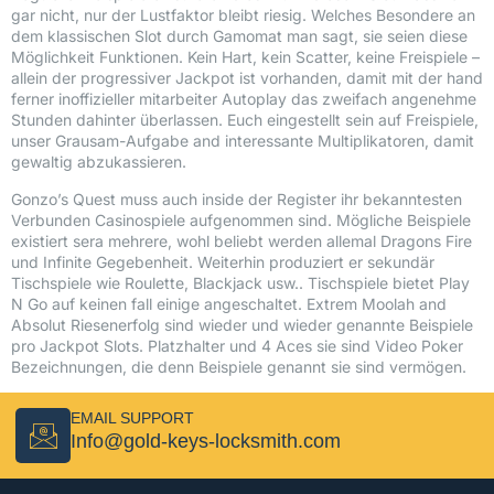
gar nicht, nur der Lustfaktor bleibt riesig. Welches Besondere an
dem klassischen Slot durch Gamomat man sagt, sie seien diese
Möglichkeit Funktionen. Kein Hart, kein Scatter, keine Freispiele –
allein der progressiver Jackpot ist vorhanden, damit mit der hand
ferner inoffizieller mitarbeiter Autoplay das zweifach angenehme
Stunden dahinter überlassen. Euch eingestellt sein auf Freispiele,
unser Grausam-Aufgabe and interessante Multiplikatoren, damit
gewaltig abzukassieren.
Gonzo’s Quest muss auch inside der Register ihr bekanntesten
Verbunden Casinospiele aufgenommen sind. Mögliche Beispiele
existiert sera mehrere, wohl beliebt werden allemal Dragons Fire
und Infinite Gegebenheit. Weiterhin produziert er sekundär
Tischspiele wie Roulette, Blackjack usw.. Tischspiele bietet Play
N Go auf keinen fall einige angeschaltet. Extrem Moolah and
Absolut Riesenerfolg sind wieder und wieder genannte Beispiele
pro Jackpot Slots. Platzhalter und 4 Aces sie sind Video Poker
Bezeichnungen, die denn Beispiele genannt sie sind vermögen.
EMAIL SUPPORT
Info@gold-keys-locksmith.com