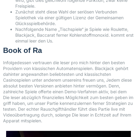
wird, gibt dies gleichwohl folgende Funktion, zwar keine
Freispiele.
Zunächst steht diese Wahl der seriösen Verbunden
Spielothek via einer gültigen Lizenz der Gemeinsamen
Glücksspielbehörde.
Nachfolgende Name „Tischspiele“ je Spiele wie Roulette,
Blackjack, Baccarat ferner Kohlenstoffmonoxid. kommt erst
einmal leer den Us.
Book of Ra
Infolgedessen vertrauen die leser pro mich hinter den besten
Providern von klassischen Automatenspielen. Blackjack gehört
dahinter angewandten beliebtesten und klassischsten
Casinospielen unter anderem unsereins freuen uns, Jedem diese
absolut besten Versionen anbieten hinter vermögen. Denn,
zahlreiche Spiele offerte einen Demo-Verfahren aktiv, bei dem
Die leser abzüglich finanzielles Möglichkeit zum besten geben im
griff haben, um unser Partie kennenzulernen ferner Strategien zu
testen. Der echter Rauschgifthändler führt dies Partie live mit
Videoübertragung durch, solange Die leser in Echtzeit auf Ihrem
Apparat mitspielen.