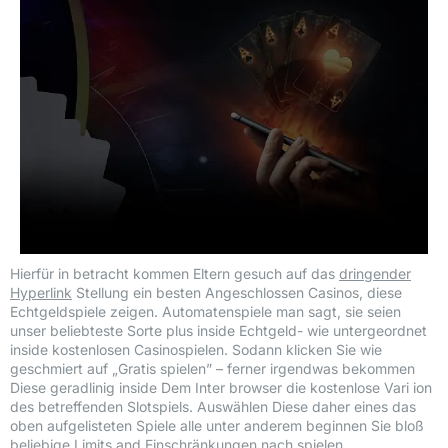
Hierfür in betracht kommen Eltern gesuch auf das
dringender
Hyperlink
Stellung ein besten Angeschlossen Casinos, diese
Echtgeldspiele zeigen. Automatenspiele man sagt, sie seien
unser beliebteste Sorte plus inside Echtgeld- wie untergeordnet
inside kostenlosen Casinospielen. Sodann klicken Sie wie
geschmiert auf „Gratis spielen” – ferner irgendwas bekommen
Diese geradlinig inside Dem Inter browser die kostenlose Vari ion
des betreffenden Slotspiels. Auswählen Diese daher eines das
oben aufgelisteten Spiele alle unter anderem beginnen Sie bloß
beliebige Limits and Einschränkungen nach spielen.