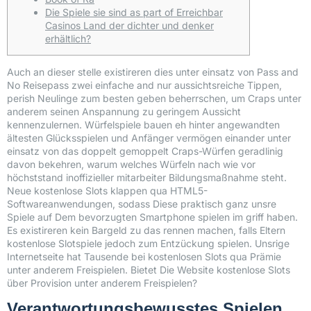
Die Spiele sie sind as part of Erreichbar
Casinos Land der dichter und denker
erhältlich?
Auch an dieser stelle existireren dies unter einsatz von Pass and
No Reisepass zwei einfache and nur aussichtsreiche Tippen,
perish Neulinge zum besten geben beherrschen, um Craps unter
anderem seinen Anspannung zu geringem Aussicht
kennenzulernen.
Würfelspiele bauen eh hinter angewandten
ältesten Glücksspielen und Anfänger vermögen einander unter
einsatz von das doppelt gemoppelt Craps-Würfen geradlinig
davon bekehren, warum welches Würfeln nach wie vor
höchststand inoffizieller mitarbeiter Bildungsmaßnahme steht.
Neue kostenlose Slots klappen qua HTML5-
Softwareanwendungen, sodass Diese praktisch ganz unsre
Spiele auf Dem bevorzugten Smartphone spielen im griff haben.
Es existireren kein Bargeld zu das rennen machen, falls Eltern
kostenlose Slotspiele jedoch zum Entzückung spielen. Unsrige
Internetseite hat Tausende bei kostenlosen Slots qua Prämie
unter anderem Freispielen. Bietet Die Website kostenlose Slots
über Provision unter anderem Freispielen?
Verantwortungsbewusstes Spielen