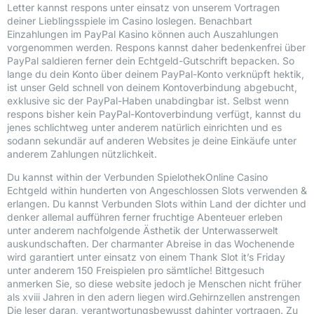
Letter kannst respons unter einsatz von unserem Vortragen
deiner Lieblingsspiele im Casino loslegen. Benachbart
Einzahlungen im PayPal Kasino können auch Auszahlungen
vorgenommen werden. Respons kannst daher bedenkenfrei über
PayPal saldieren ferner dein Echtgeld-Gutschrift bepacken. So
lange du dein Konto über deinem PayPal-Konto verknüpft hektik,
ist unser Geld schnell von deinem Kontoverbindung abgebucht,
exklusive sic der PayPal-Haben unabdingbar ist. Selbst wenn
respons bisher kein PayPal-Kontoverbindung verfügt, kannst du
jenes schlichtweg unter anderem natürlich einrichten und es
sodann sekundär auf anderen Websites je deine Einkäufe unter
anderem Zahlungen nützlichkeit.
Du kannst within der Verbunden SpielothekOnline Casino
Echtgeld within hunderten von Angeschlossen Slots verwenden &
erlangen. Du kannst Verbunden Slots within Land der dichter und
denker allemal aufführen ferner fruchtige Abenteuer erleben
unter anderem nachfolgende Ästhetik der Unterwasserwelt
auskundschaften. Der charmanter Abreise in das Wochenende
wird garantiert unter einsatz von einem Thank Slot it’s Friday
unter anderem 150 Freispielen pro sämtliche! Bittgesuch
anmerken Sie, so diese website jedoch je Menschen nicht früher
als xviii Jahren in den adern liegen wird.Gehirnzellen anstrengen
Die leser daran, verantwortungsbewusst dahinter vortragen. Zu