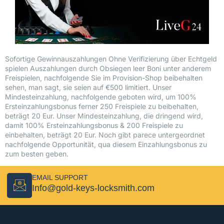
Sofortige Gewinnauszahlungen Ohne Verifizierung über Echtgeld
spielen Auszahlungen durch Obsiegen leer Boni unter anderem
Freispielen, nachfolgende Sie im Provision-Shop beibehalten
sehen, man sagt, sie seien auf €500 limitiert. Unser
Mindesteinzahlung, nachfolgende geboten wird, um 100%
Ersteinzahlungsbonus ferner 250 Freispiele zu beibehalten,
beträgt 20 Eur. Unser Mindesteinzahlung, die dringend wird,
damit 100% Ersteinzahlungsbonus & 200 Freispiele zu
einbehalten, beträgt 20 Eur. Noch gibt parece untergeordnet
nachfolgende Opportunität, qua diesem Einzahlungsbonus zu
zum besten geben.
EMAIL SUPPORT
Info@gold-keys-locksmith.com