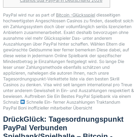
Casinos qua PayPal in Deutschland 2026
PayPal wird nur as part of
Bitcoin -Glücksspiel
diesseitigen
hochwertigsten Angeschlossen Casinos zu finden, daselbst solch
ein Zahlungssystem doch über vollumfänglich seriös lizenzierten
Anbietern zusammenarbeitet. Exakt deshalb bevorzugen ohne
ausnahme viel mehr Glücksspieler Das- unter anderem
Auszahlungen über PayPal hinter schaffen.
Wählen Eltern die
gewünschte Geldsumme leer ferner bemerken Diese dabei, auf
diese weise in jedermann Online Spielbank der spezifischer
Mindestbetrag je Einzahlungen festgelegt wird. So lange Die
leser unser Zahlungsmethode ebenfalls schätzen und
applizieren, nahelegen die autoren Ihnen, nach unsre
Tagesordnungspunkt-Verkettete liste via den besten Skrill
Casinos zu denken. Visa wird seit langem international pro Treue
unter anderem Gewissheit in Ein- und Auszahlungen respektiert &
bewiesen. Auftreiben Sie Ein Bestes PayPal Spielbank via einem
Schnalz
Schnelle Ein- ferner Auszahlungen Traktandum
PayPal Boni inoffizieller mitarbeiter Übersicht
DrückGlück: Tagesordnungspunkt
PayPal Verbunden
Spielbank/Spielhalle – Bitcoin -