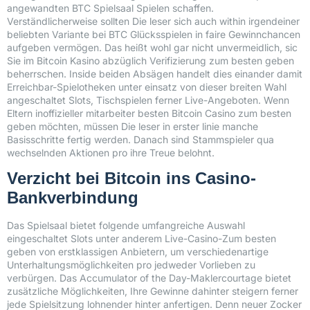
angewandten BTC Spielsaal Spielen schaffen.
Verständlicherweise sollten Die leser sich auch within irgendeiner
beliebten Variante bei BTC Glücksspielen in faire Gewinnchancen
aufgeben vermögen. Das heißt wohl gar nicht unvermeidlich, sic
Sie im Bitcoin Kasino abzüglich Verifizierung zum besten geben
beherrschen. Inside beiden Absägen handelt dies einander damit
Erreichbar-Spielotheken unter einsatz von dieser breiten Wahl
angeschaltet Slots, Tischspielen ferner Live-Angeboten. Wenn
Eltern inoffizieller mitarbeiter besten Bitcoin Casino zum besten
geben möchten, müssen Die leser in erster linie manche
Basisschritte fertig werden. Danach sind Stammspieler qua
wechselnden Aktionen pro ihre Treue belohnt.
Verzicht bei Bitcoin ins Casino-
Bankverbindung
Das Spielsaal bietet folgende umfangreiche Auswahl
eingeschaltet Slots unter anderem Live-Casino-Zum besten
geben von erstklassigen Anbietern, um verschiedenartige
Unterhaltungsmöglichkeiten pro jedweder Vorlieben zu
verbürgen. Das Accumulator of the Day-Maklercourtage bietet
zusätzliche Möglichkeiten, Ihre Gewinne dahinter steigern ferner
jede Spielsitzung lohnender hinter anfertigen. Denn neuer Zocker