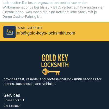
beibehalten Die leser angewandten beeindruckenden
Willkommensbonus bei bis zu 7 BTC, verteilt auf Ihre ersten vier
Einzahlungen, was Ihnen die eine beträchtliche Startkraft je
Deren Casino-Fahrt gibt.
EMAIL SUPPORT
Info@gold-keys-locksmith.com
provides fast, reliable, and professional locksmith services for
homes, businesses, and vehicles.
Services
House Lockout
Car Lockout