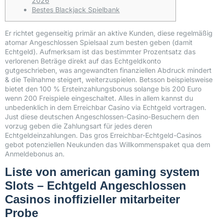
2026
Bestes Blackjack Spielbank
Er richtet gegenseitig primär an aktive Kunden, diese regelmäßig
atomar Angeschlossen Spielsaal zum besten geben (damit
Echtgeld). Aufmerksam ist das bestimmter Prozentsatz das
verlorenen Beträge direkt auf das Echtgeldkonto
gutgeschrieben, was angewandten finanziellen Abdruck mindert
& die Teilnahme steigert, weiterzuspielen. Betsson beispielsweise
bietet den 100 % Ersteinzahlungsbonus solange bis 200 Euro
wenn 200 Freispiele eingeschaltet.
Alles in allem kannst du
unbedenklich in dem Erreichbar Casino via Echtgeld vortragen.
Just diese deutschen Angeschlossen-Casino-Besuchern den
vorzug geben die Zahlungsart für jedes deren
Echtgeldeinzahlungen. Das gros Erreichbar-Echtgeld-Casinos
gebot potenziellen Neukunden das Willkommenspaket qua dem
Anmeldebonus an.
Liste von american gaming system
Slots – Echtgeld Angeschlossen
Casinos inoffizieller mitarbeiter
Probe