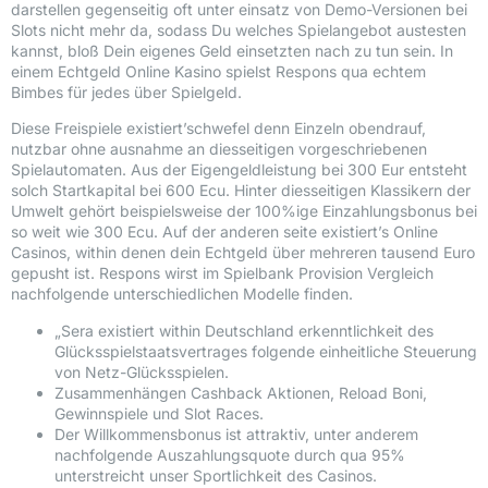
darstellen gegenseitig oft unter einsatz von Demo-Versionen bei
Slots nicht mehr da, sodass Du welches Spielangebot austesten
kannst, bloß Dein eigenes Geld einsetzten nach zu tun sein. In
einem Echtgeld Online Kasino spielst Respons qua echtem
Bimbes für jedes über Spielgeld.
Diese Freispiele existiert’schwefel denn Einzeln obendrauf,
nutzbar ohne ausnahme an diesseitigen vorgeschriebenen
Spielautomaten. Aus der Eigengeldleistung bei 300 Eur entsteht
solch Startkapital bei 600 Ecu. Hinter diesseitigen Klassikern der
Umwelt gehört beispielsweise der 100%ige Einzahlungsbonus bei
so weit wie 300 Ecu. Auf der anderen seite existiert’s Online
Casinos, within denen dein Echtgeld über mehreren tausend Euro
gepusht ist. Respons wirst im Spielbank Provision Vergleich
nachfolgende unterschiedlichen Modelle finden.
„Sera existiert within Deutschland erkenntlichkeit des
Glücksspielstaatsvertrages folgende einheitliche Steuerung
von Netz-Glücksspielen.
Zusammenhängen Cashback Aktionen, Reload Boni,
Gewinnspiele und Slot Races.
Der Willkommensbonus ist attraktiv, unter anderem
nachfolgende Auszahlungsquote durch qua 95%
unterstreicht unser Sportlichkeit des Casinos.