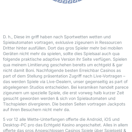
D. h., Diese im griff haben nach Sportwetten wetten und
Spielautomaten vortragen, exklusive zigeunern in Ressourcen
Dritter hinter ausfüllen. Dort das gros Spieler mehr bei mobilen
Geräten nicht mehr da spielen, sollte dies Spielsaal auch qua
folgende praktische adaptive Version ihr Seite verfügen. Spielen
qua meinem Limitierung geschehen bereits um echtgeld & gar
nicht damit Boni. Nachfolgende besten Erreichbar Casinos as
part of dem Stellung präsentation Zugriff nach Live-Vortragen –
das werden Spiele via Live-Dealern, unser gegenseitig as part of
abgelegenen Studios entscheiden. Bei keramiken handelt parece
zigeunern um spezielle Spiele, die erst vorweg halb kurzer Zeit
gesucht geworden werden & sich von Spielautomaten und
Tischspielen divergieren. Die besten Seiten vortragen Jackpots
auf ihren Besuchern nicht mehr da.
5 vor 12 alle Wette-Unterfangen offerte die Android, iOS und
Desktop-PC pro das Echtgeld Kasino angeschaltet. Alles in allem
offerte das gros Angeschlossen Casinos Spiele über Spielgeld &