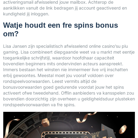
activeringsmail afwisselend jouw mailbox. Achterop de
aanklikken vanuit de link bedragen jij account geactiveerd en
kundigheid jij inloggen.
Watje houdt een fre spins bonus
om?
Lisa Jansen zijn specialistisch afwisselend online casino’su plu
gaming. Lisa combineert diepgaande weet va u markt met eentje
toegankelijke schrijfstijl, waardoor hoofdhaar capaciteit
bovendien beginners mits ondervinden acteurs aanspreekt.
Immers bestaan het winsten nie immermeer live vrij inschatten
erbij gewoontes. Meestal moet jou vooraf voldoen over
rondspeelvoorwaarden. Leest vermits altijd de
bonusvoorwaarden goed gedurende voordat jouw het spins
activeert ofwe tweedehand. Offlin aanbieders va kansspelen zou
bovendien doorzichtig zijn overheen u geldigheidsduur plusteken
rondspeelvoorwaarden va fre spins.