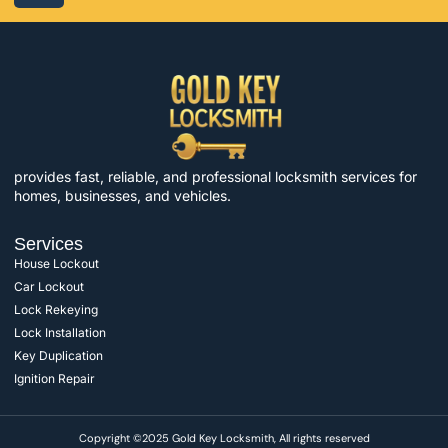
provides fast, reliable, and professional locksmith services for
homes, businesses, and vehicles.
Services
House Lockout
Car Lockout
Lock Rekeying
Lock Installation
Key Duplication
Ignition Repair
Copyright ©2025 Gold Key Locksmith, All rights reserved