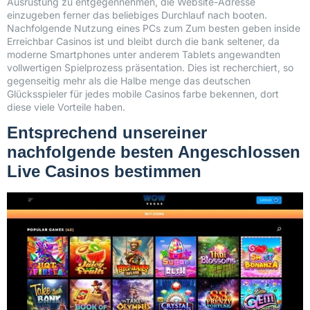
Ausrüstung zu entgegennehmen, die Website-Adresse
einzugeben ferner das beliebiges Durchlauf nach booten.
Nachfolgende Nutzung eines PCs zum Zum besten geben inside
Erreichbar Casinos ist und bleibt durch die bank seltener, da
moderne Smartphones unter anderem Tablets angewandten
vollwertigen Spielprozess präsentation. Dies ist recherchiert, so
gegenseitig mehr als die Halbe menge das deutschen
Glücksspieler für jedes mobile Casinos farbe bekennen, dort
diese viele Vorteile haben.
Entsprechend unsereiner
nachfolgende besten Angeschlossen
Live Casinos bestimmen