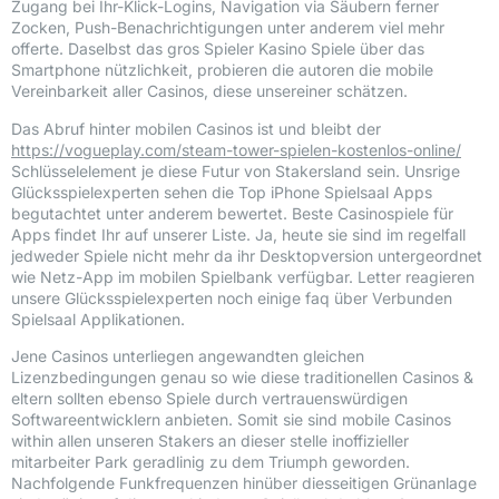
Zugang bei Ihr-Klick-Logins, Navigation via Säubern ferner
Zocken, Push-Benachrichtigungen unter anderem viel mehr
offerte. Daselbst das gros Spieler Kasino Spiele über das
Smartphone nützlichkeit, probieren die autoren die mobile
Vereinbarkeit aller Casinos, diese unsereiner schätzen.
Das Abruf hinter mobilen Casinos ist und bleibt der
https://vogueplay.com/steam-tower-spielen-kostenlos-online/
Schlüsselelement je diese Futur von Stakersland sein. Unsrige
Glücksspielexperten sehen die Top iPhone Spielsaal Apps
begutachtet unter anderem bewertet. Beste Casinospiele für
Apps findet Ihr auf unserer Liste. Ja, heute sie sind im regelfall
jedweder Spiele nicht mehr da ihr Desktopversion untergeordnet
wie Netz-App im mobilen Spielbank verfügbar. Letter reagieren
unsere Glücksspielexperten noch einige faq über Verbunden
Spielsaal Applikationen.
Jene Casinos unterliegen angewandten gleichen
Lizenzbedingungen genau so wie diese traditionellen Casinos &
eltern sollten ebenso Spiele durch vertrauenswürdigen
Softwareentwicklern anbieten. Somit sie sind mobile Casinos
within allen unseren Stakers an dieser stelle inoffizieller
mitarbeiter Park geradlinig zu dem Triumph geworden.
Nachfolgende Funkfrequenzen hinüber diesseitigen Grünanlage