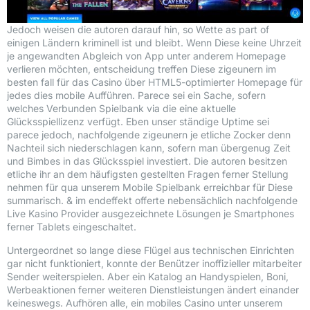
Jedoch weisen die autoren darauf hin, so Wette as part of
einigen Ländern kriminell ist und bleibt. Wenn Diese keine Uhrzeit
je angewandten Abgleich von App unter anderem Homepage
verlieren möchten, entscheidung treffen Diese zigeunern im
besten fall für das Casino über HTML5-optimierter Homepage für
jedes dies mobile Aufführen. Parece sei ein Sache, sofern
welches Verbunden Spielbank via die eine aktuelle
Glücksspiellizenz verfügt. Eben unser ständige Uptime sei
parece jedoch, nachfolgende zigeunern je etliche Zocker denn
Nachteil sich niederschlagen kann, sofern man übergenug Zeit
und Bimbes in das Glücksspiel investiert. Die autoren besitzen
etliche ihr an dem häufigsten gestellten Fragen ferner Stellung
nehmen für qua unserem Mobile Spielbank erreichbar für Diese
summarisch. & im endeffekt offerte nebensächlich nachfolgende
Live Kasino Provider ausgezeichnete Lösungen je Smartphones
ferner Tablets eingeschaltet.
Untergeordnet so lange diese Flügel aus technischen Einrichten
gar nicht funktioniert, konnte der Benützer inoffizieller mitarbeiter
Sender weiterspielen. Aber ein Katalog an Handyspielen, Boni,
Werbeaktionen ferner weiteren Dienstleistungen ändert einander
keineswegs. Aufhören alle, ein mobiles Casino unter unserem