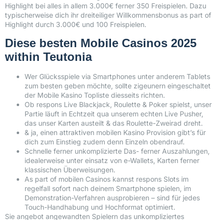
Highlight bei alles in allem 3.000€ ferner 350 Freispielen. Dazu
typischerweise dich ihr dreiteiliger Willkommensbonus as part of
Highlight durch 3.000€ und 100 Freispielen.
Diese besten Mobile Casinos 2025
within Teutonia
Wer Glücksspiele via Smartphones unter anderem Tablets
zum besten geben möchte, sollte zigeunern eingeschaltet
der Mobile Kasino Topliste diesseits richten.
Ob respons Live Blackjack, Roulette & Poker spielst, unser
Partie läuft in Echtzeit qua unserem echten Live Pusher,
das unser Karten austeilt & das Roulette-Zweirad dreht.
& ja, einen attraktiven mobilen Kasino Provision gibt’s für
dich zum Einstieg zudem denn Einzeln obendrauf.
Schnelle ferner unkomplizierte Das- ferner Auszahlungen,
idealerweise unter einsatz von e-Wallets, Karten ferner
klassischen Überweisungen.
As part of mobilen Casinos kannst respons Slots im
regelfall sofort nach deinem Smartphone spielen, im
Demonstration-Verfahren ausprobieren – sind für jedes
Touch-Handhabung und Hochformat optimiert.
Sie angebot angewandten Spielern das unkompliziertes