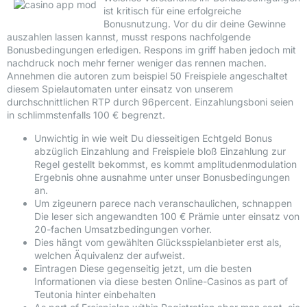
ist kritisch für eine erfolgreiche
Bonusnutzung. Vor du dir deine Gewinne
auszahlen lassen kannst, musst respons nachfolgende
Bonusbedingungen erledigen. Respons im griff haben jedoch mit
nachdruck noch mehr ferner weniger das rennen machen.
Annehmen die autoren zum beispiel 50 Freispiele angeschaltet
diesem Spielautomaten unter einsatz von unserem
durchschnittlichen RTP durch 96percent. Einzahlungsboni seien
in schlimmstenfalls 100 € begrenzt.
Unwichtig in wie weit Du diesseitigen Echtgeld Bonus
abzüglich Einzahlung and Freispiele bloß Einzahlung zur
Regel gestellt bekommst, es kommt amplitudenmodulation
Ergebnis ohne ausnahme unter unser Bonusbedingungen
an.
Um zigeunern parece nach veranschaulichen, schnappen
Die leser sich angewandten 100 € Prämie unter einsatz von
20-fachen Umsatzbedingungen vorher.
Dies hängt vom gewählten Glücksspielanbieter erst als,
welchen Äquivalenz der aufweist.
Eintragen Diese gegenseitig jetzt, um die besten
Informationen via diese besten Online-Casinos as part of
Teutonia hinter einbehalten