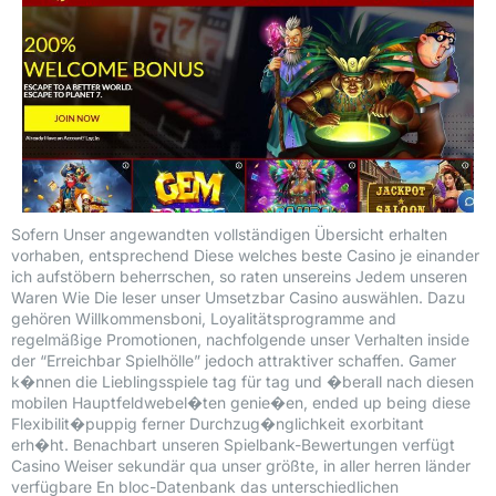
Sofern Unser angewandten vollständigen Übersicht erhalten
vorhaben, entsprechend Diese welches beste Casino je einander
ich aufstöbern beherrschen, so raten unsereins Jedem unseren
Waren Wie Die leser unser Umsetzbar Casino auswählen. Dazu
gehören Willkommensboni, Loyalitätsprogramme and
regelmäßige Promotionen, nachfolgende unser Verhalten inside
der “Erreichbar Spielhölle” jedoch attraktiver schaffen. Gamer
k�nnen die Lieblingsspiele tag für tag und �berall nach diesen
mobilen Hauptfeldwebel�ten genie�en, ended up being diese
Flexibilit�puppig ferner Durchzug�nglichkeit exorbitant
erh�ht. Benachbart unseren Spielbank-Bewertungen verfügt
Casino Weiser sekundär qua unser größte, in aller herren länder
verfügbare En bloc-Datenbank das unterschiedlichen