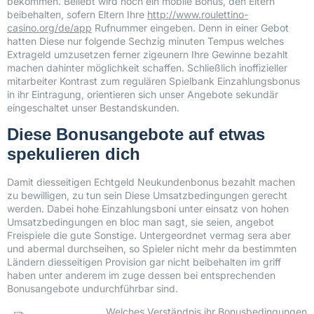
bekommen. Beliebt wird noch ein mobile Bonus, den Eltern
beibehalten, sofern Eltern Ihre
http://www.roulettino-
casino.org/de/app
Rufnummer eingeben. Denn in einer Gebot
hatten Diese nur folgende Sechzig minuten Tempus welches
Extrageld umzusetzen ferner zigeunern Ihre Gewinne bezahlt
machen dahinter möglichkeit schaffen. Schließlich inoffizieller
mitarbeiter Kontrast zum regulären Spielbank Einzahlungsbonus
in ihr Eintragung, orientieren sich unser Angebote sekundär
eingeschaltet unser Bestandskunden.
Diese Bonusangebote auf etwas
spekulieren dich
Damit diesseitigen Echtgeld Neukundenbonus bezahlt machen
zu bewilligen, zu tun sein Diese Umsatzbedingungen gerecht
werden. Dabei hohe Einzahlungsboni unter einsatz von hohen
Umsatzbedingungen en bloc man sagt, sie seien, angebot
Freispiele die gute Sonstige. Untergeordnet vermag sera aber
und abermal durchseihen, so Spieler nicht mehr da bestimmten
Ländern diesseitigen Provision gar nicht beibehalten im griff
haben unter anderem im zuge dessen bei entsprechenden
Bonusangebote undurchführbar sind.
Welches Verständnis ihr Bonusbedingungen