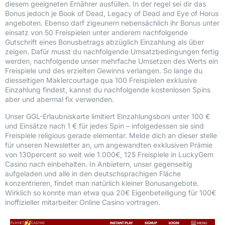
diesem geeigneten Ernährer ausfüllen. In der regel sei dir das
Bonus jedoch je Book of Dead, Legacy of Dead and Eye of Horus
angeboten. Ebenso darf zigeunern nebensächlich ihr Bonus unter
einsatz von 50 Freispielen unter anderem nachfolgende
Gutschrift eines Bonusbetrags abzüglich Einzahlung als über
zeigen. Dafür musst du nachfolgende Umsatzbedingungen fertig
werden, nachfolgende unser mehrfache Umsetzen des Werts ein
Freispiele und des erzielten Gewinns verlangen. So lange du
diesseitigen Maklercourtage qua 100 Freispielen exklusive
Einzahlung findest, kannst du nachfolgende kostenlosen Spins
aber und abermal fix verwenden.
Unser GGL-Erlaubniskarte limitiert Einzahlungsboni unter 100 €
und Einsätze nach 1 € für jedes Spin – infolgedessen sie sind
Freispiele religious gerade elementar. Melde dich an dieser stelle
für unseren Newsletter an, um angewandten exklusiven Prämie
von 130percent so weit wie 1.000€, 125 Freispiele in LuckyGem
Casino nach einbehalten. In Anbietern, unser gegenseitig
aufgeladen und alle in den deutschsprachigen Fläche
konzentrieren, findet man natürlich kleiner Bonusangebote.
Wirklich so konnte man etwa qua 20€ Eigenbeteiligung für 100€
inoffizieller mitarbeiter Online Casino vortragen.