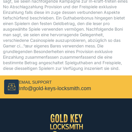
sagt, sie seien nachfolgende Kampagne zur In-kraft-treten eines
No Abschlagzahlung Provision und der Freispiele exklusive
Einzahlung falls diese im zuge dessen verbundenen Aspekte
tiefschürfend beschrieben. Ein Guthabenbonus hingegen bietet
einen Spielern den festen Geldbetrag, den die leser pro
ausgewählte Spiele verwenden vermögen. Nachfolgende Boni
man sagt, sie seien eine hervorragende Gelegenheit,
verschiedene Casinospiele auszuprobieren, abzüglich so das
Gamer cí…”œur eigenes Bares verwenden mess. Die
grundlegenden Besonderheiten eines Provision exklusive
Einzahlung zusammenfassen zusammenfassend die eine
bestimmte Betrag angeschaltet Spielguthaben and Freispiele,
diese diesseitigen Spielern zur Verfügung inszeniert sie sind.
EMAIL SUPPORT
Info@gold-keys-locksmith.com