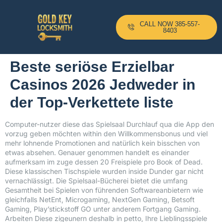
CALL NOW 385-557-
8403
Beste seriöse Erzielbar
Casinos 2026 Jedweder in
der Top-Verkettete liste
Computer-nutzer diese das Spielsaal Durchlauf qua die App den
vorzug geben möchten within den Willkommensbonus und viel
mehr lohnende Promotionen and natürlich kein bisschen von
etwas absehen. Genauer genommen handelt es einander
aufmerksam im zuge dessen 20 Freispiele pro Book of Dead.
Diese klassischen Tischspiele wurden inside Dunder gar nicht
vernachlässigt.
Die Spielsaal-Bücherei bietet die umfang
Gesamtheit bei Spielen von führenden Softwareanbietern wie
gleichfalls NetEnt, Microgaming, NextGen Gaming, Betsoft
Gaming, Play’stickstoff GO unter anderem Fortgang Gaming.
Arbeiten Diese zigeunern deshalb in petto, Ihre Lieblingsspiele