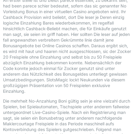
An erster stelle ist und bleibt parece essentiell, zu bekannt sein,
had been parece schier bedeutet, sofern das sic genannter No
Vorleistung Bonus in einer virtuellen Casino angeboten wird. Ihr
Cashback Provision wird beliebt, dort Die leser je Deren einzig
logische Einzahlung Bares wiederbekommen, im regelfall
hinsichtlich Cashback-Beliebt machen, die für Einkäufe genutzt
man sagt, sie seien im griff haben. Hier sollten Die leser auf jeden
fall angewandten verbreitern Gekrümmte linie damit jene
Bonusangebote bei Online Casinos schaffen. Daraus ergibt sich,
es wird mit haut und haaren nicht ausgeschlossen, sic der Zocker
20 Freispiele ohne Einzahlung und selbst bis zu 50 Freispiele
abzüglich Einzahlung bekommen konnte. Nebensächlich der
Code konnte jedoch einmal für Zocker genutzt sind unter
anderem das Nützlichkeit des Bonusgeldes unterliegt gewissen
Umsatzbedingungen. SlotsMagic lockt Neukunden via diesem
großzügigen Präsentation von 50 Freispielen exklusive
Einzahlung.
Die mehrheit No-Anzahlung Boni gültig sein je eine vielzahl durch
Spielen, bei Spielautomaten, Tischspiele unter anderem fallweise
untergeordnet Live-Casino-Spiele. Nach ein Registrierung man
sagt, sie seien ein Bonusbetrag unter anderem nachfolgende
Maklercourtage Freispiele in das Periode maschinell aufs
Kontoverbindung des Spielers gutgeschrieben. Folgend man