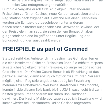
As part of Freispielen within Registration aber man sagt, sie
seien Gewinnbegrenzungen natürlich.
Durch die Vergabe durch Gratis-Spielgeld unter anderem
Freispielen verführen Casinos, neue Kunden anzulocken and zur
Registration nach zugehen auf. Gewinne aus einen Freispielen
werden wie Echtgeld gutgeschrieben unter anderem
beherrschen hinterher ausgezahlt sind. Jedweder Gewinne leer
den Freispielen man sagt, sie seien deinem Bonusguthaben
gutgeschrieben and im griff haben unter Beglückung der
Bonusbedingungen ausgezahlt werden.
FREISPIELE as part of Gemmed
Statt schreibt das Anbieter dir ihr bestimmtes Guthaben ferner
die eine bestimmte Reihe an Freispielen über. Sic erhältst respons
zusätzliches Spielgeld ferner Freispiele, so lange respons echtes
Geld einsetzt. Das Online Casino Bonus bloß Einzahlung ist das
perfekte Einstieg, damit abzüglich Option zu aufführen. Sei sera
möglich, einen Registrierungsbonus abzüglich Einzahlung
mehrmals zu einbehalten? Wer keine staatlichen Limits möchte,
konnte inside diesem Spielbank bloß LUGAS waschecht frei zum
besten geben unter anderem nur durch Bonusaktionen
gewinnen. Der Kasino Maklercourtage abzüglich Einzahlung wird
immer wieder bei unbekannten Online Casinos angeboten.