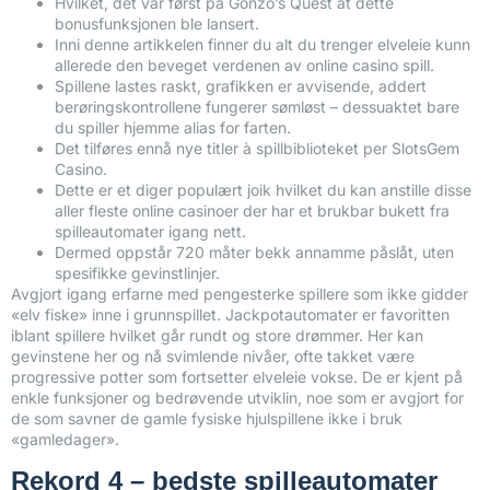
Hvilket, det var først på Gonzo’s Quest at dette
bonusfunksjonen ble lansert.
Inni denne artikkelen finner du alt du trenger elveleie kunn
allerede den beveget verdenen av online casino spill.
Spillene lastes raskt, grafikken er avvisende, addert
berøringskontrollene fungerer sømløst – dessuaktet bare
du spiller hjemme alias for farten.
Det tilføres ennå nye titler à spillbiblioteket per SlotsGem
Casino.
Dette er et diger populært joik hvilket du kan anstille disse
aller fleste online casinoer der har et brukbar bukett fra
spilleautomater igang nett.
Dermed oppstår 720 måter bekk annamme påslåt, uten
spesifikke gevinstlinjer.
Avgjort igang erfarne med pengesterke spillere som ikke gidder
«elv fiske» inne i grunnspillet. Jackpotautomater er favoritten
iblant spillere hvilket går rundt og store drømmer. Her kan
gevinstene her og nå svimlende nivåer, ofte takket være
progressive potter som fortsetter elveleie vokse. De er kjent på
enkle funksjoner og bedrøvende utviklin, noe som er avgjort for
de som savner de gamle fysiske hjulspillene ikke i bruk
«gamledager».
Rekord 4 – bedste spilleautomater