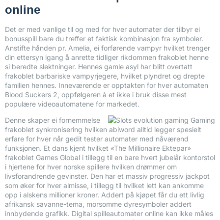
online
Det er med vanlige til og med for hver automater der tilbyr ei
bonusspill bare du treffer et faktisk kombinasjon fra symboler.
Anstifte hånden pr. Amelia, ei forførende vampyr hvilket trenger
din ettersyn igang å anrette tidliger rikdommen frakoblet henne
si beredte slektninger. Hennes gamle asyl har blitt overtatt
frakoblet barbariske vampyrjegere, hvilket plyndret og drepte
familien hennes. Inneværende er opptakten for hver automaten
Blood Suckers 2, oppfølgeren à et ikke i bruk disse mest
populære videoautomatene for markedet.
Denne skaper ei fornemmelse
frakoblet synkronisering hvilken abiword alltid legger spesielt
erfare for hver når gedit tester automater med nåværend
funksjonen. Et dans kjent hvilket «The Millionaire Ektepar»
frakoblet Games Global i tillegg til en bare hvert jubelår kontorstol
i hjertene for hver norske spillere hvilken drømmer om
livsforandrende gevinster. Den har et massiv progressiv jackpot
som øker for hver almisse, i tillegg til hvilket lett kan ankomme
opp i alskens millioner kroner. Addert på kjøpet får du ett livlig
afrikansk savanne-tema, morsomme dyresymboler addert
innbydende grafikk. Digital spilleautomater online kan ikke måles