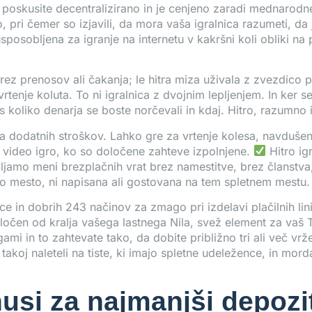
 poskusite decentralizirano in je cenjeno zaradi mednarodneg
ico, pri čemer so izjavili, da mora vaša igralnica razumeti,
osobljena za igranje na internetu v kakršni koli obliki na po
brez prenosov ali čakanja; le hitra miza uživala z zvezdico 
rtenje koluta. To ni igralnica z dvojnim lepljenjem. In ker 
koliko denarja se boste norčevali in kdaj. Hitro, razumno 
a dodatnih stroškov. Lahko gre za vrtenje kolesa, navdušeno
 video igro, ko so določene zahteve izpolnjene.
Hitro ig
vljamo meni brezplačnih vrat brez namestitve, brez članstv
etno mesto, ni napisana ali gostovana na tem spletnem mestu.
ce in dobrih 243 načinov za zmago pri izdelavi plačilnih lini
ločen od kralja vašega lastnega Nila, svež element za vaš
ami in to zahtevate tako, da dobite približno tri ali več vr
takoj naleteli na tiste, ki imajo spletne udeležence, in mo
usi za najmanjši depozi