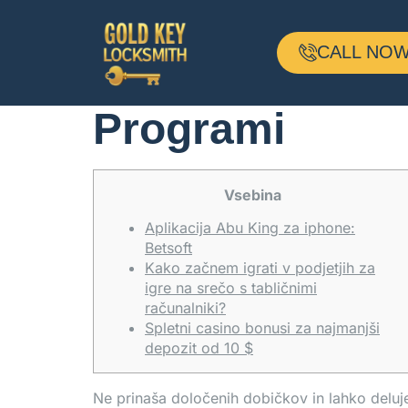
Better Tablet P
CALL NOW 
iphone Apple &
Programi
Vsebina
Aplikacija Abu King za iphone:
Betsoft
Kako začnem igrati v podjetjih za
igre na srečo s tabličnimi
računalniki?
Spletni casino bonusi za najmanjši
depozit od 10 $
Ne prinaša določenih dobičkov in lahko deluje