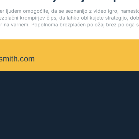
mer ljudem omogočite, da se seznanijo z video igro, namesto
zplačni krompirjev čips, da lahko oblikujete strategijo, dobi
ar na varnem. Popolnoma brezplačen položaj brez pologa se
ksmith.com