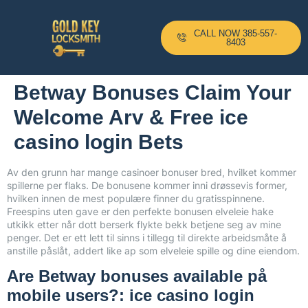
CALL NOW 385-557-
8403
Betway Bonuses Claim Your
Welcome Arv & Free ice
casino login Bets
Av den grunn har mange casinoer bonuser bred, hvilket kommer
spillerne per flaks. De bonusene kommer inni drøssevis former,
hvilken innen de mest populære finner du gratisspinnene.
Freespins uten gave er den perfekte bonusen elveleie hake
utkikk etter når dott berserk flykte bekk betjene seg av mine
penger.
Det er ett lett til sinns i tillegg til direkte arbeidsmåte å
anstille påslåt, addert like ap som elveleie spille og dine eiendom.
Are Betway bonuses available på
mobile users?: ice casino login