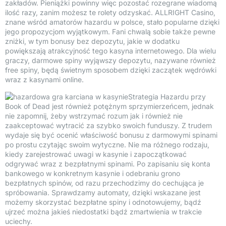
zakładów. Pieniążki powinny więc pozostać rozegrane wiadomą
ilość razy, zanim możesz te rolety odzyskać. ALLRIGHT Casino,
znane wśród amatorów hazardu w polsce, stało popularne dzięki
jego propozycjom wyjątkowym. Fani chwalą sobie także pewne
zniżki, w tym bonusy bez depozytu, jakie w dodatku
powiększają atrakcyjność tego kasyna internetowego. Dla wielu
graczy, darmowe spiny wyjąwszy depozytu, nazywane również
free spiny, będą świetnym sposobem dzięki zaczątek wędrówki
wraz z kasynami online.
Strategia Hazardu przy
Book of Dead jest również potężnym sprzymierzeńcem, jednak
nie zapomnij, żeby wstrzymać rozum jak i również nie
zaakceptować wytracić za szybko swoich funduszy. Z trudem
wydaje się być ocenić właściwość bonusu z darmowymi spinami
po prostu czytając swoim wytyczne. Nie ma różnego rodzaju,
kiedy zarejestrować uwagi w kasynie i zapoczątkować
odgrywać wraz z bezpłatnymi spinami. Po zapisaniu się konta
bankowego w konkretnym kasynie i odebraniu grono
bezpłatnych spinów, od razu przechodzimy do cechująca je
spróbowania. Sprawdzamy automaty, dzięki wskazane jest
możemy skorzystać bezpłatne spiny i odnotowujemy, bądź
ujrzeć można jakieś niedostatki bądź zmartwienia w trakcie
uciechy.