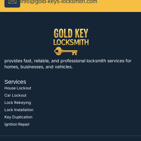
Info@gold-keys-locksmith.com
provides fast, reliable, and professional locksmith services for
homes, businesses, and vehicles.
Services
House Lockout
Car Lockout
Lock Rekeying
Lock Installation
Key Duplication
Ignition Repair