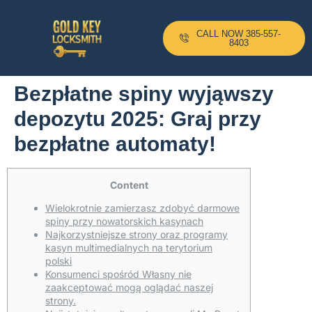
CALL NOW 385-557-
8403
Bezpłatne spiny wyjąwszy
depozytu 2025: Graj przy
bezpłatne automaty!
Content
Wielokrotnie zamierzasz zdobyć darmowe
spiny przy nowatorskich kasynach
Najkorzystniejsze strony oraz programy
kasyn multimedialnych na terytorium
polski
Konsumenci spośród Własny nie
zaakceptować mogą oglądać naszej
strony.