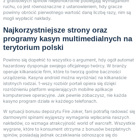
z gratisowych spinów niejednokrotnie podlegają wymaganiom
ruchu, co jest równoznaczne z ustanowieniem, hdy gracze
powinny obrócić pierwotnego wartość daną liczbę razy, nim są
mogli wypłacić nakłady.
Najkorzystniejsze strony oraz
programy kasyn multimedialnych na
terytorium polski
Powinno się dopełnić to wszystko o argument, hdy ogół automat
hazardowy dysponuje swojego oficjalnego twórcy. W branży
operuje kilkanaście firm, które to tworzą godne baczności
urządzenia. Kasyna android można wyróżniać na kilkanaście
istotnych rodzai. 1-wszy rozbiór portali opiera się dzięki
rozróżnieniu platform wspierających mobilne aplikacje
komputerowe operacyjne. Jak pewnie zobaczysz, nie każda
kasyno program działa w każdego telefonach.
W sytuacji bonusu depozytu Fire Joker, fani potrafią radować się
darmowymi spinami wyjąwszy wymagania wpłacania naszych
nakładów, co wzmaga atrakcyjność world of warcraft. Wszystkie
wygrane, które to konsument otrzyma z bonusów bezpłatnych
spinów, posiadają jednak oczekiwania odnoszące się do