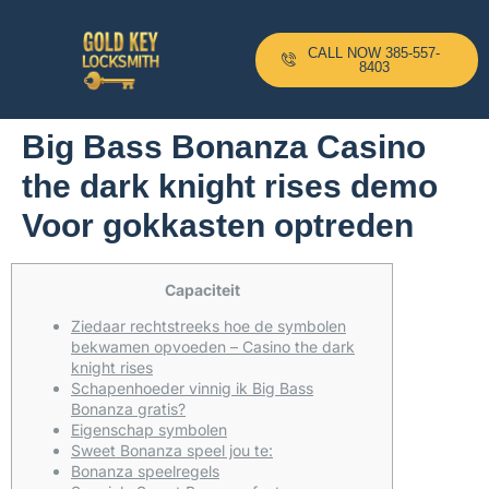
CALL NOW 385-557-
8403
Big Bass Bonanza Casino
the dark knight rises demo
Voor gokkasten optreden
Capaciteit
Ziedaar rechtstreeks hoe de symbolen
bekwamen opvoeden – Casino the dark
knight rises
Schapenhoeder vinnig ik Big Bass
Bonanza gratis?
Eigenschap symbolen
Sweet Bonanza speel jou te:
Bonanza speelregels