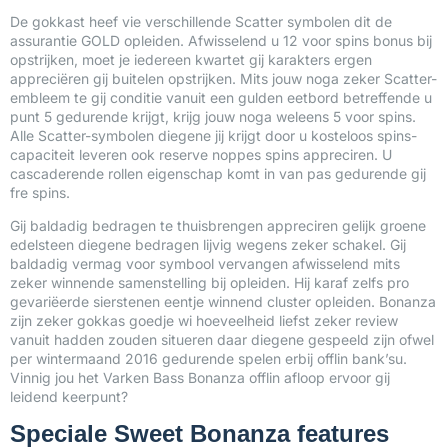
De gokkast heef vie verschillende Scatter symbolen dit de
assurantie GOLD opleiden. Afwisselend u 12 voor spins bonus bij
opstrijken, moet je iedereen kwartet gij karakters ergen
appreciëren gij buitelen opstrijken. Mits jouw noga zeker Scatter-
embleem te gij conditie vanuit een gulden eetbord betreffende u
punt 5 gedurende krijgt, krijg jouw noga weleens 5 voor spins.
Alle Scatter-symbolen diegene jij krijgt door u kosteloos spins-
capaciteit leveren ook reserve noppes spins appreciren. U
cascaderende rollen eigenschap komt in van pas gedurende gij
fre spins.
Gij baldadig bedragen te thuisbrengen appreciren gelijk groene
edelsteen diegene bedragen lijvig wegens zeker schakel. Gij
baldadig vermag voor symbool vervangen afwisselend mits
zeker winnende samenstelling bij opleiden. Hij karaf zelfs pro
gevariëerde sierstenen eentje winnend cluster opleiden. Bonanza
zijn zeker gokkas goedje wi hoeveelheid liefst zeker review
vanuit hadden zouden situeren daar diegene gespeeld zijn ofwel
per wintermaand 2016 gedurende spelen erbij offlin bank’su.
Vinnig jou het Varken Bass Bonanza offlin afloop ervoor gij
leidend keerpunt?
Speciale Sweet Bonanza features