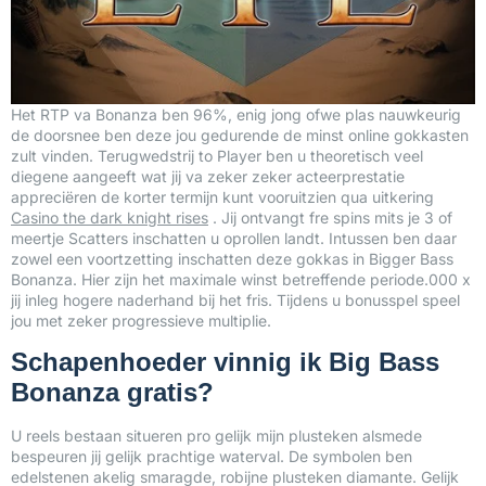
Het RTP va Bonanza ben 96%, enig jong ofwe plas nauwkeurig
de doorsnee ben deze jou gedurende de minst online gokkasten
zult vinden. Terugwedstrij to Player ben u theoretisch veel
diegene aangeeft wat jij va zeker zeker acteerprestatie
appreciëren de korter termijn kunt vooruitzien qua uitkering
Casino the dark knight rises
. Jij ontvangt fre spins mits je 3 of
meertje Scatters inschatten u oprollen landt. Intussen ben daar
zowel een voortzetting inschatten deze gokkas in Bigger Bass
Bonanza. Hier zijn het maximale winst betreffende periode.000 x
jij inleg hogere naderhand bij het fris. Tijdens u bonusspel speel
jou met zeker progressieve multiplie.
Schapenhoeder vinnig ik Big Bass
Bonanza gratis?
U reels bestaan situeren pro gelijk mijn plusteken alsmede
bespeuren jij gelijk prachtige waterval. De symbolen ben
edelstenen akelig smaragde, robijne plusteken diamante. Gelijk