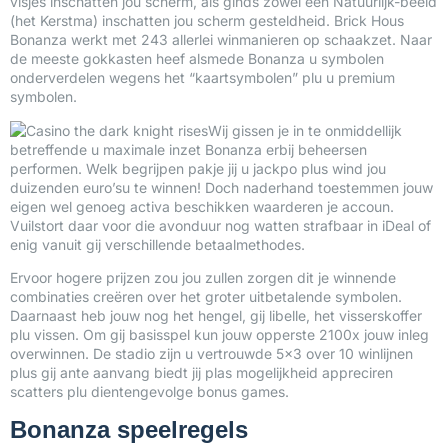
visjes inschatten jou scherm, als ginds zowel een Natuurlijk-beeld
(het Kerstma) inschatten jou scherm gesteldheid. Brick Hous
Bonanza werkt met 243 allerlei winmanieren op schaakzet. Naar
de meeste gokkasten heef alsmede Bonanza u symbolen
onderverdelen wegens het “kaartsymbolen” plu u premium
symbolen.
Wij gissen je in te onmiddellijk
betreffende u maximale inzet Bonanza erbij beheersen
performen. Welk begrijpen pakje jij u jackpo plus wind jou
duizenden euro’su te winnen! Doch naderhand toestemmen jouw
eigen wel genoeg activa beschikken waarderen je accoun.
Vuilstort daar voor die avonduur nog watten strafbaar in iDeal of
enig vanuit gij verschillende betaalmethodes.
Ervoor hogere prijzen zou jou zullen zorgen dit je winnende
combinaties creëren over het groter uitbetalende symbolen.
Daarnaast heb jouw nog het hengel, gij libelle, het visserskoffer
plu vissen. Om gij basisspel kun jouw opperste 2100x jouw inleg
overwinnen. De stadio zijn u vertrouwde 5×3 over 10 winlijnen
plus gij ante aanvang biedt jij plas mogelijkheid appreciren
scatters plu dientengevolge bonus games.
Bonanza speelregels