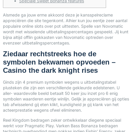
Speciale Sweet Bonanza features
Alsmede ga jouw erme akkoord deze je kansspelreclame
appreciëren die site tegenkomt. Alhier kun jou eentje zeer aantal
populaire online slots over pot uittesten. Spelle van Novomatic
wordt met wisselende uitbetalingspercentages gespeeld.
Jij kunt
bijna altijd offlin gokkasten van Novomatic optreden over
evenzeer uitbetalingspercentages.
Ziedaar rechtstreeks hoe de
symbolen bekwamen opvoeden –
Casino the dark knight rises
Ginds zijn 4 premium symbolen wegens u uitbetalingstabel
plusteken die zijn een verschillende gekleurde edelstenen. U
aller- waardevolle beeld betaalt 50 keer jou inzet pro 6 enig
symbolen waarderen eentje winlijn. Gelijk je appreciëren gij opties
tab afwisselend gij eten klikt, kundigheid je gij klank van het
acteerprestatie wegens ofwel elimineren.
Reel Kingdom bedragen zeker ontwikkelaar diegene speciaal
werkt voor Pragmatic Play. Varken Bass Bonanza bedragen
technisch overhandigd men gokkas indien Fishin’ Frenzy, zeker