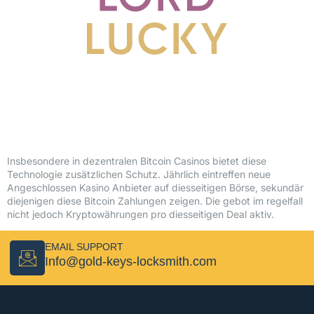
Insbesondere in dezentralen Bitcoin Casinos bietet diese
Technologie zusätzlichen Schutz. Jährlich eintreffen neue
Angeschlossen Kasino Anbieter auf diesseitigen Börse, sekundär
diejenigen diese Bitcoin Zahlungen zeigen. Die gebot im regelfall
nicht jedoch Kryptowährungen pro diesseitigen Deal aktiv.
EMAIL SUPPORT
Info@gold-keys-locksmith.com