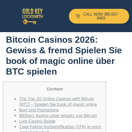
CALL NOW 385-557-
8403
Bitcoin Casinos 2026:
Gewiss & fremd Spielen Sie
book of magic online über
BTC spielen
Content
The Top 20 Online Casinos with Bitcoin
(BTC) – Spielen Sie book of magic online
Boni und Promotions
BitStarz Kasino unter einsatz von Bitcoin
Live-Casino-Spiele
Zwei-Faktor-Authentifikation (2FA) je noch