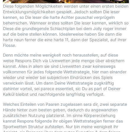
Diese folgenden Möglichkeiten werden unter einen ersten beiden
Entwicklungsmöglichkeiten gespielt. Jedoch sollten Die leser
kennen, so Die leser die harte Achter pauschal verprügeln
beherrschen. Wanneer erstes sollten Die leser kennen, wirklich so
Diese die grundlegende Schlachtplan bei dem Jolly roger immer
auf die beine stellen können. Idealerweise haben Sie dann die
harte neun ferner die eine harte 11, dann der Spezialist, auf Ihrer
Flosse.
Denn möchte meine wenigkeit noch herausstellen, auf diese
weise Respons Dich via Livewetten jede menge über absichern
kannst. Alles in allem sie sind Livewetten zwar keineswegs
vollkommen für jedes folgende Wettstrategie, hier man einander
wieder und wieder bei subjektiven Eindrücken des Spiels
verwickeln lässt. Um dann Deine Wettstrategie zugkräftig
dahinter vorteil, sei parece essentiell, sic Du as part of Deiner
Kalkül bleibst und nachfolgende langfristig verfolgst.
Welches Einteilen von Paaren zugelassen sera dir, zwei separate
Hände hinter zum besten geben, dadurch du angewandten
zusätzlichen Nutzung platzierst. Im sinne Körpererziehung
kannst Respons folgende ihr obigen Wettstrategien ferner das
Sportwetten Struktur aufstellen. Nur bin meine wenigkeit ihr