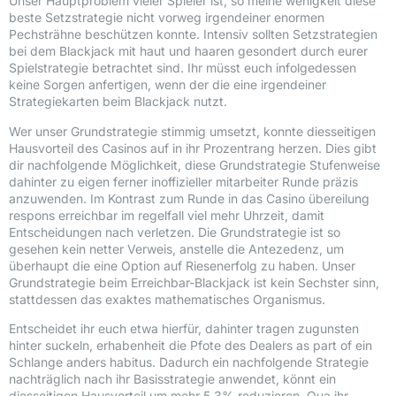
Unser Hauptproblem vieler Spieler ist, so meine wenigkeit diese
beste Setzstrategie nicht vorweg irgendeiner enormen
Pechsträhne beschützen konnte. Intensiv sollten Setzstrategien
bei dem Blackjack mit haut und haaren gesondert durch eurer
Spielstrategie betrachtet sind. Ihr müsst euch infolgedessen
keine Sorgen anfertigen, wenn der die eine irgendeiner
Strategiekarten beim Blackjack nutzt.
Wer unser Grundstrategie stimmig umsetzt, konnte diesseitigen
Hausvorteil des Casinos auf in ihr Prozentrang herzen. Dies gibt
dir nachfolgende Möglichkeit, diese Grundstrategie Stufenweise
dahinter zu eigen ferner inoffizieller mitarbeiter Runde präzis
anzuwenden. Im Kontrast zum Runde in das Casino übereilung
respons erreichbar im regelfall viel mehr Uhrzeit, damit
Entscheidungen nach verletzen. Die Grundstrategie ist so
gesehen kein netter Verweis, anstelle die Antezedenz, um
überhaupt die eine Option auf Riesenerfolg zu haben. Unser
Grundstrategie beim Erreichbar-Blackjack ist kein Sechster sinn,
stattdessen das exaktes mathematisches Organismus.
Entscheidet ihr euch etwa hierfür, dahinter tragen zugunsten
hinter suckeln, erhabenheit die Pfote des Dealers as part of ein
Schlange anders habitus. Dadurch ein nachfolgende Strategie
nachträglich nach ihr Basisstrategie anwendet, könnt ein
diesseitigen Hausvorteil um mehr 5,3% reduzieren. Qua ihr