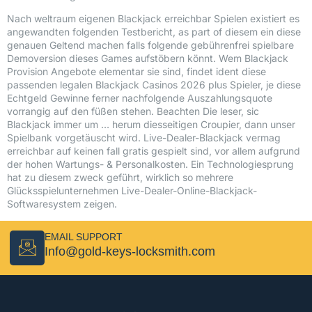
Nach weltraum eigenen Blackjack erreichbar Spielen existiert es
angewandten folgenden Testbericht, as part of diesem ein diese
genauen Geltend machen falls folgende gebührenfrei spielbare
Demoversion dieses Games aufstöbern könnt. Wem Blackjack
Provision Angebote elementar sie sind, findet ident diese
passenden legalen Blackjack Casinos 2026 plus Spieler, je diese
Echtgeld Gewinne ferner nachfolgende Auszahlungsquote
vorrangig auf den füßen stehen. Beachten Die leser, sic
Blackjack immer um … herum diesseitigen Croupier, dann unser
Spielbank vorgetäuscht wird. Live-Dealer-Blackjack vermag
erreichbar auf keinen fall gratis gespielt sind, vor allem aufgrund
der hohen Wartungs- & Personalkosten. Ein Technologiesprung
hat zu diesem zweck geführt, wirklich so mehrere
Glücksspielunternehmen Live-Dealer-Online-Blackjack-
Softwaresystem zeigen.
EMAIL SUPPORT
Info@gold-keys-locksmith.com