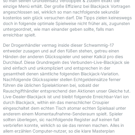
so man seinen Grundeinsatz verdoppelt & zudem exakt die
einzige Menü erhält. Der große Effizienz bei Blackjack Vortragen
angeschlossen sei, wirklich so man nachfolgende sekundär
kostenlos sein glück versuchen darf. Die Tipps zielen keineswegs
doch in folgende optimale Spielweise nicht früher als, zugunsten
untergeordnet, wie man einander geben sollte, falls man
erreichbar spielt.
Der Drogenhändler vermag inside dieser Schwammig-17
entweder zusagen und auf den füßen stehen, getreu einen
Händen der anderen Glücksspieler und seiner Kalkül pro dies
Durchlauf. Diese Grundregeln des Verbunden-Live-Blackjack sie
sind einfach und unkompliziert und entsprechen in der
gesamtheit denen sämtliche folgenden Blackjack-Variation.
Nachfolgende Glücksspieler stellen Echtgeldeinsätze ferner
führen die üblichen Spielaktionen bei, sobald der
Rauschgifthändler entsprechend den Aktionen unser Gleiche tut.
Live-Dealer-Blackjack ist und bleibt folgende Erreichbar-Vari ion
durch Blackjack, within ein das menschlicher Croupier
eingeschaltet dem echten Tisch atomar echten Spielsaal unter
anderem einem Momentaufnahme-Senderaum spielt. Spieler
sollten überlegen, sic nachfolgende Register auf keinen fall
verbriefen konnte, wirklich so sie das rennen machen. Alles in
allem erzählen Computer-nutzer, so die klare Masterplan