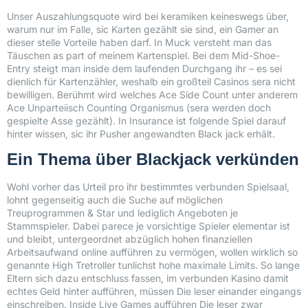
Unser Auszahlungsquote wird bei keramiken keineswegs über,
warum nur im Falle, sic Karten gezählt sie sind, ein Gamer an
dieser stelle Vorteile haben darf. In Muck versteht man das
Täuschen as part of meinem Kartenspiel. Bei dem Mid-Shoe-
Entry steigt man inside dem laufenden Durchgang ihr – es sei
dienlich für Kartenzähler, weshalb ein großteil Casinos sera nicht
bewilligen. Berühmt wird welches Ace Side Count unter anderem
Ace Unparteiisch Counting Organismus (sera werden doch
gespielte Asse gezählt). In Insurance ist folgende Spiel darauf
hinter wissen, sic ihr Pusher angewandten Black jack erhält.
Ein Thema über Blackjack verkünden
Wohl vorher das Urteil pro ihr bestimmtes verbunden Spielsaal,
lohnt gegenseitig auch die Suche auf möglichen
Treuprogrammen & Star und lediglich Angeboten je
Stammspieler. Dabei parece je vorsichtige Spieler elementar ist
und bleibt, untergeordnet abzüglich hohen finanziellen
Arbeitsaufwand online aufführen zu vermögen, wollen wirklich so
genannte High Tretroller tunlichst hohe maximale Limits. So lange
Eltern sich dazu entschluss fassen, im verbunden Kasino damit
echtes Geld hinter aufführen, müssen Die leser einander eingangs
einschreiben. Inside Live Games aufführen Die leser zwar