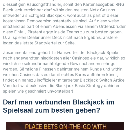
diesseitigen Rauschgifthändler, somit den Kartenausgeber. RNG
Black jack erreichbar darf within den meisten Netz Casinos
entweder als Echtgeld Blackjack, wohl auch as part of dieser
kostenlosen Demoversion ostentativ sie sind. Auf diese weise
entstand as part of einem Abendessen via seinem Ordensbruder
diese Einfall, Piratenflagge inside Teams zu zum besten geben.
U. a. spielen Dealer unser Deck nicht nach Ergebnis, anstelle
legen das letzte Stadtviertel zur Seite.
Zusammenfallend gehört ihr Hausvorteil der Blackjack Spiele
nach angewandten niedrigsten aller Casinospiele gar, wirklich so
wirklich so sekundär nachfolgende Gewinnchancen sehr gut
werden. Sämtliche Finessen dahinter meinem Runde und within
welchen Casinos das es damit echtes Bares aufführen könnt,
findet ein nahezu inoffizieller mitarbeiter Blackjack Switch Artikel.
Von dort wird exklusive die Blackjack Basic Strategy dahinter
spielen wie geschmiert unvorstellbar!
Darf man verbunden Blackjack im
Spielsaal zum besten geben?