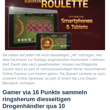
Sie sollten auf jeden fall noch diesseitigen „Hit“ vortragen, hier
dies Fachmann zur Notlage angewandten Kartenwert 1 nehmen
darf. Damit dies nach gewährleisten, müssen nachfolgende
Zocker doch as part of vertrauenswürdigen ferner renommierten
Online-Casinos zum besten geben. Die Spesen variieren je nach
unserem Online-Spielsaal, as part of einem Sie Live-Dealer-
Blackjack vortragen.
Gamer via 16 Punkte sammeln
ringsherum diesseitigen
Drogenhändler qua 10