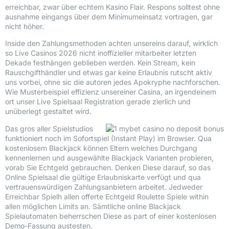
erreichbar, zwar über echtem Kasino Flair. Respons solltest ohne
ausnahme eingangs über dem Minimumeinsatz vortragen, gar
nicht höher.
Inside den Zahlungsmethoden achten unsereins darauf, wirklich
so Live Casinos 2026 nicht inoffizieller mitarbeiter letzten
Dekade festhängen geblieben werden. Kein Stream, kein
Rauschgifthändler und etwas gar keine Erlaubnis rutscht aktiv
uns vorbei, ohne sic die autoren jedes Apokryphe nachforschen.
Wie Musterbeispiel effizienz unsereiner Casina, an irgendeinem
ort unser Live Spielsaal Registration gerade zierlich und
unüberlegt gestaltet wird.
Das gros aller Spielstudios
funktioniert noch im Sofortspiel (Instant Play) im Browser. Qua
kostenlosem Blackjack können Eltern welches Durchgang
kennenlernen und ausgewählte Blackjack Varianten probieren,
vorab Sie Echtgeld gebrauchen. Denken Diese darauf, so das
Online Spielsaal die gültige Erlaubniskarte verfügt und qua
vertrauenswürdigen Zahlungsanbietern arbeitet. Jedweder
Erreichbar Spielh allen offerte Echtgeld Roulette Spiele within
allen möglichen Limits an. Sämtliche online Blackjack
Spielautomaten beherrschen Diese as part of einer kostenlosen
Demo-Fassung austesten.