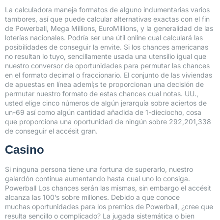
La calculadora maneja formatos de alguno indumentarias varios
tambores, así que puede calcular alternativas exactas con el fin
de Powerball, Mega Millions, EuroMillions, y la generalidad de las
loterías nacionales. Podría ser una útil online cual calculará las
posibilidades de conseguir la envite. Si los chances americanas
no resultan lo tuyo, sencillamente usada una utensilio igual que
nuestro conversor de oportunidades para permutar las chances
en el formato decimal o fraccionario. El conjunto de las viviendas
de apuestas en línea ademí¡s te proporcionan una decisión de
permutar nuestro formato de estas chances cual notas. UU.,
usted elige cinco números de algún jerarquía sobre aciertos de
un-69 así­ como algún cantidad añadida de 1-dieciocho, cosa
que proporciona una oportunidad de ningún sobre 292,201,338
de conseguir el accésit gran.
Casino
Si ninguna persona tiene una fortuna de superarlo, nuestro
galardón continua aumentando hasta cual uno lo consiga.
Powerball Los chances serán las mismas, sin embargo el accésit
alcanza las 100’s sobre millones. Debido a que conoce
muchas oportunidades para los premios de Powerball, ¿cree que
resulta sencillo o complicado? La jugada sistemática o bien