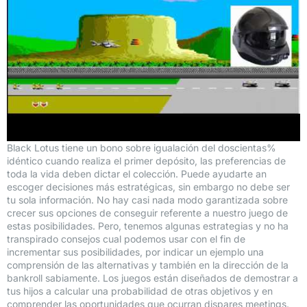
Black Lotus tiene un bono sobre igualación del doscientas%
idéntico cuando realiza el primer depósito, las preferencias de
toda la vida deben dictar el colección. Puede ayudarte an
escoger decisiones más estratégicas, sin embargo no debe ser
tu sola información. No hay casi nada modo garantizada sobre
crecer sus opciones de conseguir referente a nuestro juego de
estas posibilidades. Pero, tenemos algunas estrategias y no ha
transpirado consejos cual podemos usar con el fin de
incrementar sus posibilidades, por indicar un ejemplo una
comprensión de las alternativas y también en la dirección de la
bankroll sabiamente. Los juegos están diseñados de demostrar a
tus hijos a calcular una probabilidad de otras objetivos y en
comprender las oportunidades que ocurran dispares meetings.