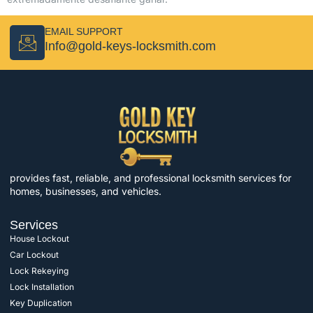
EMAIL SUPPORT
Info@gold-keys-locksmith.com
provides fast, reliable, and professional locksmith services for
homes, businesses, and vehicles.
Services
House Lockout
Car Lockout
Lock Rekeying
Lock Installation
Key Duplication