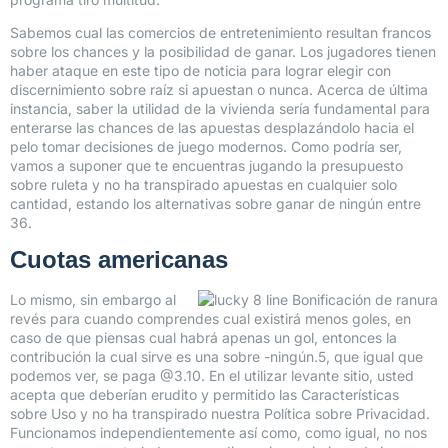
Sabemos cual las comercios de entretenimiento resultan francos
sobre los chances y la posibilidad de ganar. Los jugadores tienen
haber ataque en este tipo de noticia para lograr elegir con
discernimiento sobre raíz si apuestan o nunca. Acerca de última
instancia, saber la utilidad de la vivienda serí­a fundamental para
enterarse las chances de las apuestas desplazándolo hacia el
pelo tomar decisiones de juego modernos. Como podrí­a ser,
vamos a suponer que te encuentras jugando la presupuesto
sobre ruleta y no ha transpirado apuestas en cualquier solo
cantidad, estando los alternativas sobre ganar de ningún entre
36.
Cuotas americanas
Lo mismo, sin embargo al
revés para cuando comprendes cual existirá menos goles, en
caso de que piensas cual habrá apenas un gol, entonces la
contribución la cual sirve es una sobre -ningún.5, que igual que
podemos ver, se paga @3.10. En el utilizar levante sitio, usted
acepta que deberían erudito y permitido las Características
sobre Uso y no ha transpirado nuestra Política sobre Privacidad.
Funcionamos independientemente así­ como, como igual, no nos