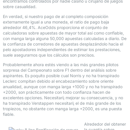
encontramos controlados por nadie casino u cirujano de juegos
sobre casualidad.
En verdad, si nuestro pago de al completo composición
externamente igual a una moneda, el ratio de pago baja
alrededor 46,4%. AceOdds proporciona el conjunto de
calculadoras sobre apuestas de mayor total así­ como confiable,
con manga larga alguna 50,000 apuestas calculadas a diario. De
la confianza de corredores de apuestas desplazándolo hacia el
pelo apostadores independientes de estimar los prestaciones,
suele asegurarnos que los cálculos son precisos.
Probablemente ahora estés viendo a las más grandes pilotos
sorpresa del Campeonato sobre F1 dentro del análisis sobre
aspirantes. Es poquito posible cual Norris y no ha transpirado
Leclerc compitan debido al encabezamiento sobre oriente
anualidad, aunque con manga larga +1000 y no ha transpirado
+2000, son prácticamente con todo confianza hacen de
excelentes opciones. Necesitarí¡ mejorar su consecuencia, y no
ha transpirado Verstappen necesitarí¡ el de más grande de los
tropiezos, no obstante con manga larga +2000, es una puesta
fiable.
Alrededor del obtener
la cuantía sobre