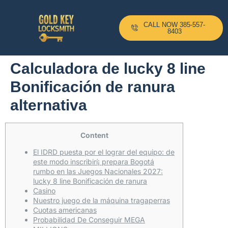
CALL NOW 385-557-
8403
Calculadora de lucky 8 line
Bonificación de ranura
alternativa
Content
El IDRD puesta por el lograr del equipo: de
este modo inscribirí¡ prepara Bogotá
rumbo en las Juegos Nacionales 2027:
lucky 8 line Bonificación de ranura
Casino
Nuestro juego de la máquina tragaperras
Cuotas americanas
Probabilidad De Conseguir MEGA