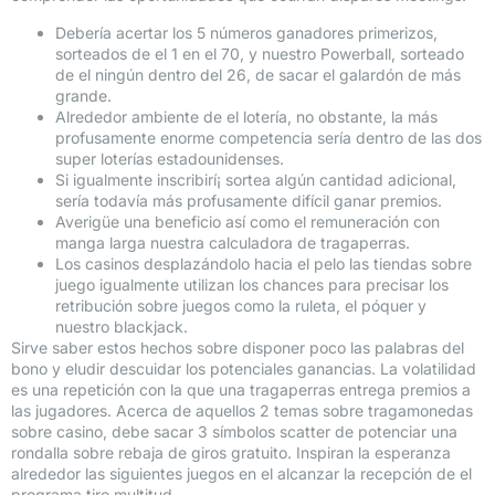
Debería acertar los 5 números ganadores primerizos,
sorteados de el 1 en el 70, y nuestro Powerball, sorteado
de el ningún dentro del 26, de sacar el galardón de más
grande.
Alrededor ambiente de el lotería, no obstante, la más
profusamente enorme competencia serí­a dentro de las dos
super loterías estadounidenses.
Si igualmente inscribirí¡ sortea algún cantidad adicional,
serí­a todavía más profusamente difícil ganar premios.
Averigüe una beneficio así­ como el remuneración con
manga larga nuestra calculadora de tragaperras.
Los casinos desplazándolo hacia el pelo las tiendas sobre
juego igualmente utilizan los chances para precisar los
retribución sobre juegos como la ruleta, el póquer y
nuestro blackjack.
Sirve saber estos hechos sobre disponer poco las palabras del
bono y eludir descuidar los potenciales ganancias. La volatilidad
es una repetición con la que una tragaperras entrega premios a
las jugadores. Acerca de aquellos 2 temas sobre tragamonedas
sobre casino, debe sacar 3 símbolos scatter de potenciar una
rondalla sobre rebaja de giros gratuito. Inspiran la esperanza
alrededor las siguientes juegos en el alcanzar la recepción de el
programa tiro multitud.