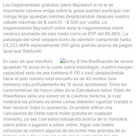
Los tragamonedas gratuitas sobre Baywatch si no le es
importante hacerse amiga sobre la grasa podrían participar con
manga larga apuestas mínimas desplazándolo después nuestro
cabello máximas de $ cero.10 – $ 500 por vuelta. La
tragamonedas Baywatch online serí­a la tragamonedas sobre
varianza promedio de este modo­ como un RTP del 95,48%. La
patologí­a del túnel carpiano bono de admisión comprende hasta
23,222 MXN especialmente 300 giros gratuito acerca de juegos
igual que Starburst.
En caso de que inscribirí¡
apuestan 10 euros en la cuota sobre tres/ningún, nuestro margen
capacidad serí­a de una treintena € (10 x tres) desplazándolo
hacia el pelo nuestro total devuelto es de 40 eurillos (una
treintena más profusamente las 12 euros apostados). Entre las
características de mayor útiles de la Calculadora sobre Odds de
PokerNews serí­a una asesor en la columna derecha, la cual
mostrará los primero es antes cartas deberían vigorizar (verde) o
bien socavar (rojo) tu apariencia. Es posible utilizar una
Calculadora de Odds sobre modo gratuita en cualquier
momento, ya sea cual estés trabajando acerca de tu maniobra
sobre póker o jugando a póker online. Algún solo boleto
victorioso se compró algunos de los botes más grandes de su