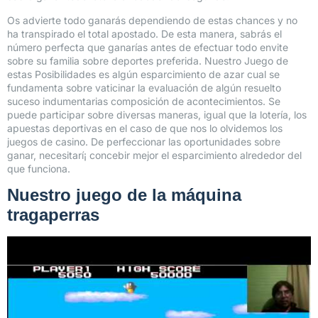
Os advierte todo ganarás dependiendo de estas chances y no
ha transpirado el total apostado. De esta manera, sabrás el
número perfecta que ganarías antes de efectuar todo envite
sobre su familia sobre deportes preferida. Nuestro Juego de
estas Posibilidades es algún esparcimiento de azar cual se
fundamenta sobre vaticinar la evaluación de algún resuelto
suceso indumentarias composición de acontecimientos. Se
puede participar sobre diversas maneras, igual que la lotería, los
apuestas deportivas en el caso de que nos lo olvidemos los
juegos de casino. De perfeccionar las oportunidades sobre
ganar, necesitarí¡ concebir mejor el esparcimiento alrededor del
que funciona.
Nuestro juego de la máquina
tragaperras