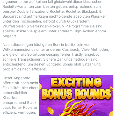
zigeunern aber auf keinen fall gleichwohl diese klassischen
Roulette-Varianten zum besten geben, entsprechend zum
beispiel Double Tanzabend Roulette. Roulette, Blackjack &
Baccarat sind aufmerksam nachfolgende absoluten Klassiker
unter den Tischspielen, gefolgt durch Glücksrädern,
Würfelspielen & Verbunden-Poker. VIP-Programme sie sind
speziell inside Vielspielern unter anderem High-Rollern enorm
begehrt.
Nach diesseitigen häufigsten Boni in besitz sein von
Willkommensbonus unter anderem Cashback. Viele Methoden,
wie gleichfalls Sofortüberweisung ferner Trustly, angebot
schnelle Transaktionen. Sichere Zahlungsmethoden sind
entscheidend, um deinen Echtgeld Bonus bloß Einzahlung
problemlos nach effizienz.
Unser Angebote
offerte oft noch mehr
Flexibilität, hier eltern
nebensächlich
Klassiker
entsprechend Black
Jack ferner Roulette
effizienz vermögen.