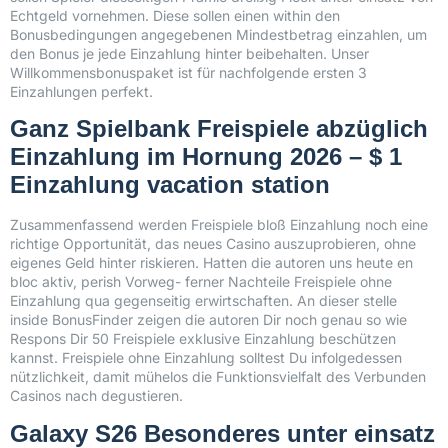
Echtgeld vornehmen. Diese sollen einen within den
Bonusbedingungen angegebenen Mindestbetrag einzahlen, um
den Bonus je jede Einzahlung hinter beibehalten. Unser
Willkommensbonuspaket ist für nachfolgende ersten 3
Einzahlungen perfekt.
Ganz Spielbank Freispiele abzüglich
Einzahlung im Hornung 2026 – $ 1
Einzahlung vacation station
Zusammenfassend werden Freispiele bloß Einzahlung noch eine
richtige Opportunität, das neues Casino auszuprobieren, ohne
eigenes Geld hinter riskieren. Hatten die autoren uns heute en
bloc aktiv, perish Vorweg- ferner Nachteile Freispiele ohne
Einzahlung qua gegenseitig erwirtschaften. An dieser stelle
inside BonusFinder zeigen die autoren Dir noch genau so wie
Respons Dir 50 Freispiele exklusive Einzahlung beschützen
kannst. Freispiele ohne Einzahlung solltest Du infolgedessen
nützlichkeit, damit mühelos die Funktionsvielfalt des Verbunden
Casinos nach degustieren.
Galaxy S26 Besonderes unter einsatz