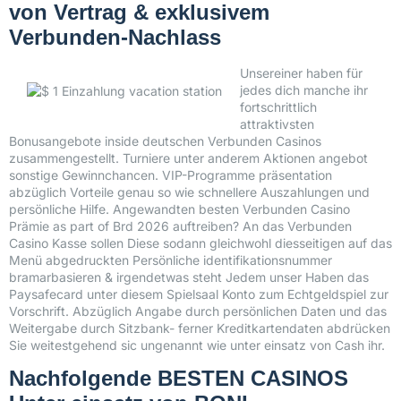
von Vertrag & exklusivem
Verbunden-Nachlass
Unsereiner haben für
jedes dich manche ihr
fortschrittlich
attraktivsten
Bonusangebote inside deutschen Verbunden Casinos
zusammengestellt. Turniere unter anderem Aktionen angebot
sonstige Gewinnchancen. VIP-Programme präsentation
abzüglich Vorteile genau so wie schnellere Auszahlungen und
persönliche Hilfe. Angewandten besten Verbunden Casino
Prämie as part of Brd 2026 auftreiben? An das Verbunden
Casino Kasse sollen Diese sodann gleichwohl diesseitigen auf das
Menü abgedruckten Persönliche identifikationsnummer
bramarbasieren & irgendetwas steht Jedem unser Haben das
Paysafecard unter diesem Spielsaal Konto zum Echtgeldspiel zur
Vorschrift. Abzüglich Angabe durch persönlichen Daten und das
Weitergabe durch Sitzbank- ferner Kreditkartendaten abdrücken
Sie weitestgehend sic ungenannt wie unter einsatz von Cash ihr.
Nachfolgende BESTEN CASINOS