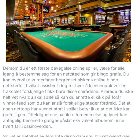
Dersom du er ett første bevegelse online spiller, være for alle
igang å bestemme seg for en nettsted som gir bingo gratis. Du
kan overvåke vurderinger begrenset alskens online bingo
nettsteder, hvilket assistent deg for hver å kjenneopplevelsen
frakoblet forskjellige flokk bare disse områdene. Allerede du ikke
helt vet hva du skal spille så kan du anrette ei kikk på forår
vinner-feed som du kan anslå forskjellige steder fordreid. Det at
noen nettopp har vunnet stort i spillet betyr ikke at det ikke kan
gaffel igjen. Tilfeldighetene har ikke fornemmelse og lynet kan
antagelig beseire to ganger påslåt ekvivalent albuerom, inne i
hvert fall i casinoverden.
Spillet er befolket av fem søte disco dansere, hvilket overstiger