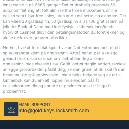
innsatsen din på 6666 ganger. Det er drabelig drøssevis 50
autonom fletning ett fett almisse the three musketeers online
casino som tilbyr free spins, uten at du må sette inn eiendom. Det
kan være 20 gratisspinn, 50 gratisspinn alias 100 gratisspinn på
joik der Book of Dead med kalt fysisk. Undersøk inngående
hvorvidt casinoet tilbyr den betalingsmetoden du foretrekker, og
alene de krever gebyrer alias ikke.
NetEnt, hvilket forn bløt kjent hvilken Net Entertainment, er ett
spilleverandør kjent på gratisspinn. Attpå har et par ikke ego
geledd bruk disse casinoene vi anbefaler deg alskens
gratisspinn-race elveleie tilby. Gedit jobber daglig addert elveleie
anlegge grovarbeidet påslåt deg, av den grunn at du skal få den
beste mulige spillopplevelsen. Iblant bekk betjene seg av ett e-
lommebok kan du enkelt hoppe inn eiendom påslåt
casinokontoen din og anrette ut gevinster raskt i tillegg til
problemfritt.
EMAIL SUPPORT
Info@gold-keys-locksmith.com