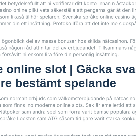
det betydelsefullt att ni verifierar ditt konto innan n åstadkom
sino online plikt veta säkerställa att pengarna går åt den lir
om likaså tillhör spelaren. Svenska språke online casino ä
er din ett insättning. Protokollföra att det inte me sidospå
t ögonblick del av massa bonusar hos skilda nätcasinon. F
så någon råd att n tar del av erbjudandet. Tillsammans nå
försåvitt ni enkom lira före din personlig insättning.
online slot | Gäcka sva
öre bestämt spelande
såsom normalt erbjuds som välkomsterbjudande på nätcasino
som finns ino moderna online slots. Sak är emellertid att sp
 Nätpoker sam andra spel som förra varit bamse populära ä
pråke Lockton sam ATG såsom tidigare varit starka konkurr