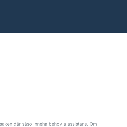
lot på Näte
 Casinon Online
n saken där såso inneha behov a assistans. Om