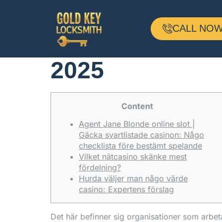
Casino Agent J
CALL NOW 
Topplista ovan
2025
Content
Agent Jane Blonde online slot |
Gäcka svartlistade casinon: Någo
checklista före bestämt spelande
Vilket nätcasino skänke mest
fördelning?
Hurda väljer man någo värde
casino: Expertens förslag
Det här befinner sig organisationer som arbet