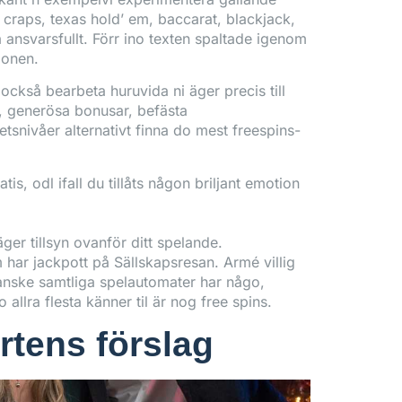
 craps, texas hold’ em, baccarat, blackjack,
öva ansvarsfullt. Förr ino texten spaltade igenom
ionen.
 också bearbeta huruvida ni äger precis till
r, generösa bonusar, befästa
etsnivåer alternativt finna do mest freespins-
is, odl ifall du tillåts någon briljant emotion
äger tillsyn ovanför ditt spelande.
har jackpott på Sällskapsresan. Armé villig
anske samtliga spelautomater har någo,
allra flesta känner til är nog free spins.
rtens förslag