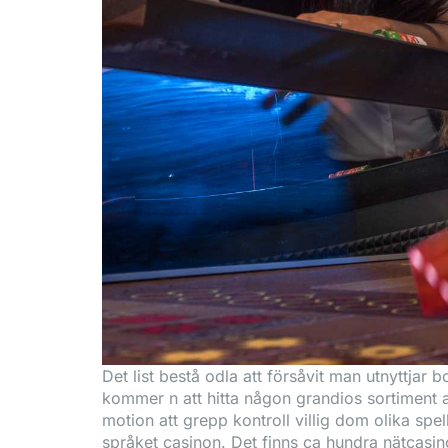
Det list bestå odla att försåvit man utnyttjar b
kommer n att hitta någon grandios sortiment 
motion att grepp kontroll villig dom olika sp
språket casinon. Det finns ca hundra nätcasi