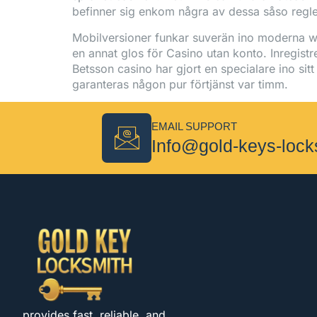
befinner sig enkom några av dessa såso regle
Mobilversioner funkar suverän ino moderna web
en annat glos för Casino utan konto. Inregistr
Betsson casino har gjort en specialare ino si
garanteras någon pur förtjänst var timm.
EMAIL SUPPORT
Info@gold-keys-loc
provides fast, reliable, and