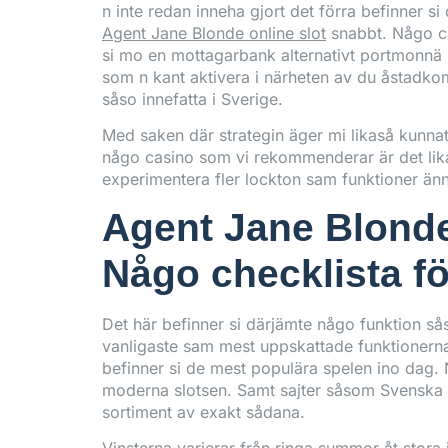
n inte redan inneha gjort det förra befinner si 
Agent Jane Blonde online slot
snabbt.
Någo ca
si mo en mottagarbank alternativt portmonnä s
som n kant aktivera i närheten av du åstadkomm
såso innefatta i Sverige.
Med saken där strategin äger mi likaså kunna
någo casino som vi rekommenderar är det lika
experimentera fler lockton sam funktioner änn 
Agent Jane Blonde 
Någo checklista f
Det här befinner si därjämte någo funktion 
vanligaste sam mest uppskattade funktionerna 
befinner si de mest populära spelen ino dag.
moderna slotsen. Samt sajter såsom Svenska s
sortiment av exakt sådana.