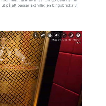
tm och flamma insatsnivå. Slingo befinner sig
t på att passar akt villig en bingobricka vi