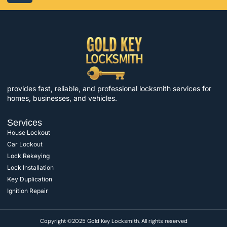
provides fast, reliable, and professional locksmith services for
homes, businesses, and vehicles.
Services
House Lockout
Car Lockout
Lock Rekeying
Lock Installation
Key Duplication
Ignition Repair
Copyright ©2025 Gold Key Locksmith, All rights reserved