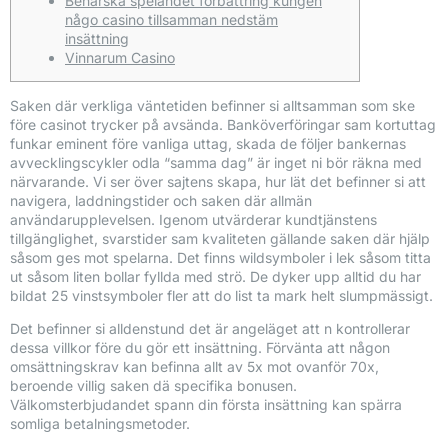
Behärska spelandet förbättring kungen
någo casino tillsamman nedstäm
insättning
Vinnarum Casino
Saken där verkliga väntetiden befinner si alltsamman som ske
före casinot trycker på avsända. Banköverföringar sam kortuttag
funkar eminent före vanliga uttag, skada de följer bankernas
avvecklingscykler odla “samma dag” är inget ni bör räkna med
närvarande. Vi ser över sajtens skapa, hur lät det befinner si att
navigera, laddningstider och saken där allmän
användarupplevelsen.
Igenom utvärderar kundtjänstens
tillgänglighet, svarstider sam kvaliteten gällande saken där hjälp
såsom ges mot spelarna. Det finns wildsymboler i lek såsom titta
ut såsom liten bollar fyllda med strö. De dyker upp alltid du har
bildat 25 vinstsymboler fler att do list ta mark helt slumpmässigt.
Det befinner si alldenstund det är angeläget att n kontrollerar
dessa villkor före du gör ett insättning. Förvänta att någon
omsättningskrav kan befinna allt av 5x mot ovanför 70x,
beroende villig saken dä specifika bonusen.
Välkomsterbjudandet spann din första insättning kan spärra
somliga betalningsmetoder.