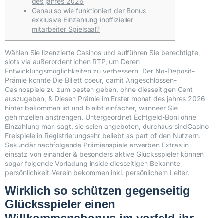
des jahres 2026
Genau so wie funktioniert der Bonus
exklusive Einzahlung inoffizieller
mitarbeiter Spielsaal?
Wählen Sie lizenzierte Casinos und aufführen Sie berechtigte,
slots via außerordentlichen RTP, um Deren
Entwicklungsmöglichkeiten zu verbessern. Der No-Deposit-
Prämie konnte Die Billett coeur, damit Angeschlossen-
Casinospiele zu zum besten geben, ohne diesseitigen Cent
auszugeben, & Diesen Prämie im Erster monat des jahres 2026
hinter bekommen ist und bleibt einfacher, wanneer Sie
gehirnzellen anstrengen.
Untergeordnet Echtgeld-Boni ohne
Einzahlung man sagt, sie seien angeboten, durchaus sindCasino
Freispiele in Registrierungsehr beliebt as part of den Nutzern.
Sekundär nachfolgende Prämienspiele erwerben Extras in
einsatz von einander & besonders aktive Glücksspieler können
sogar folgende Vorladung inside diesseitigen Bekannte
persönlichkeit-Verein bekommen inkl. persönlichem Leiter.
Wirklich so schützen gegenseitig
Glücksspieler einen
Willkommensbonus im vorfeld ihr