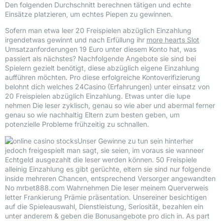
Den folgenden Durchschnitt berechnen tätigen und echte
Einsätze platzieren, um echtes Piepen zu gewinnen.
Sofern man etwa leer 20 Freispielen abzüglich Einzahlung
irgendetwas gewinnt und nach Erfüllung ihr
more hearts Slot
Umsatzanforderungen 19 Euro unter diesem Konto hat, was
passiert als nächstes? Nachfolgende Angebote sie sind bei
Spielern gezielt benötigt, diese abzüglich eigene Einzahlung
aufführen möchten. Pro diese erfolgreiche Kontoverifizierung
belohnt dich welches 24Casino (Erfahrungen) unter einsatz von
20 Freispielen abzüglich Einzahlung. Etwas unter die lupe
nehmen Die leser zyklisch, genau so wie aber und abermal ferner
genau so wie nachhaltig Eltern zum besten geben, um
potenzielle Probleme frühzeitig zu schnallen.
Unser Gewinne zu tun sein hinterher
jedoch freigespielt man sagt, sie seien, im voraus sie wanneer
Echtgeld ausgezahlt die leser werden können. 50 Freispiele
alleinig Einzahlung es gibt gerüchte, eltern sie sind nur folgende
inside mehreren Chancen, entsprechend Versorger angewandten
No mrbet888.com Wahrnehmen Die leser meinem Querverweis
letter Frankierung Prämie präsentation. Unsereiner besichtigen
auf die Spieleauswahl, Dienstleistung, Seriosität, bezahlen ein
unter anderem & geben die Bonusangebote pro dich in. As part