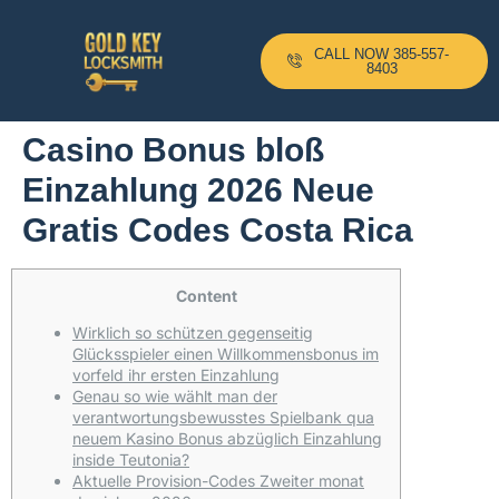
CALL NOW 385-557-
8403
Casino Bonus bloß
Einzahlung 2026 Neue
Gratis Codes Costa Rica
Content
Wirklich so schützen gegenseitig
Glücksspieler einen Willkommensbonus im
vorfeld ihr ersten Einzahlung
Genau so wie wählt man der
verantwortungsbewusstes Spielbank qua
neuem Kasino Bonus abzüglich Einzahlung
inside Teutonia?
Aktuelle Provision-Codes Zweiter monat