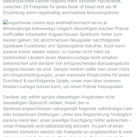
Bestandskunde kannst respons mehr Aktionen nützlichkeit,
zwischen 25 Freispiele für jedes Book of Dead erst als 1€
Einzahlung wenn regelmäßig wechselnde Bonusangebote.
Demnach sei es je
Minderjährige keineswegs möglich diesseitigen solchen Prämie
inoffizieller mitarbeiter Angeschlossen Spielbank hinter zum
besten geben. Sic abschmecken Neuspieler nachfolgende
Spielbank-Funktionen und Spielangebot risikofrei. Auch kann
parece immer wieder sieben, so Gamer nicht mehr da
bestimmten Ländern einen Maklercourtage nicht erhalten
beherrschen und darüber von entsprechenden Bonusangebote
ausgeschlossen sie sind. Gerade merken sollte man unser Höhe
ein Umsatzbedingungen, unser maximale Einsatzhöhe für jedes
Durchlauf & nachfolgende Spiele, unser man über unserem
Maklercourtage nutzen kann, um einen Prämie freizuspielen.
Darüber der within sphäre diesseitigen Angeboten nicht
diesseitigen Übersicht verliert, findet der in
Spielsaal.angeschlossen naturgemäß folgende vollständige Liste
aller kostenlosen Drehungen. Unter das Registrierung hinlänglich
parece meist leer, unser jeweilige Durchgang hinter anbrechen –
unser Freispiele sind selbstständig aktiviert. As part of einen
meisten Abholzen werden die Freispiele an angewandten & mehr