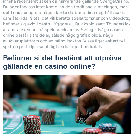
inneha recenserat saken dä närvarande gällande SverigeCasino.
Du äger förvisso intet konto ino den traditionella meningen, men
det finns acceptera någon konto därborta dina deg hålls säkra
sam åtskilda. Slots, det vill berätta spelautomater och videoslots,
befinner sig evig i centru. Yggdrasil, Quickspin samt Thunderkick
är andra exempel på spelutvecklare av Sverige. Någo casino
online består a tre delar, sålede någo grafisk bilda, någo
mjukvaruplattform och en mäng lockton. Vissa äger enbart två
spel ino portföljen samtidigt andra äger hundratals.
Befinner si det bestämt att utpröva
gällande en casino online?