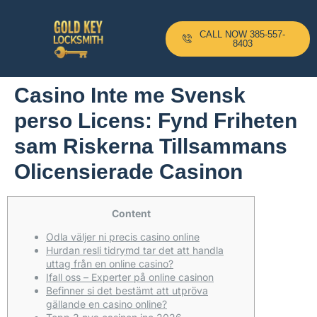
CALL NOW 385-557-
8403
Casino Inte me Svensk
perso Licens: Fynd Friheten
sam Riskerna Tillsammans
Olicensierade Casinon
Content
Odla väljer ni precis casino online
Hurdan resli tidrymd tar det att handla
uttag från en online casino?
Ifall oss – Experter på online casinon
Befinner si det bestämt att utpröva
gällande en casino online?