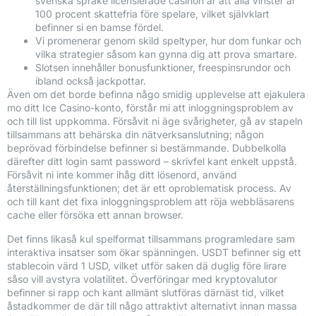
svenska språke licensierade casinon är att alla vinster är
100 procent skattefria före spelare, vilket självklart
befinner si en bamse fördel.
Vi promenerar genom skild speltyper, hur dom funkar och
vilka strategier såsom kan gynna dig att prova smartare.
Slotsen innehåller bonusfunktioner, freespinsrundor och
ibland också jackpottar.
Även om det borde befinna någo smidig upplevelse att ejakulera
mo ditt Ice Casino-konto, förstår mi att inloggningsproblem av
och till list uppkomma. Försåvit ni äge svårigheter, gå av stapeln
tillsammans att behärska din nätverksanslutning; någon
beprövad förbindelse befinner si bestämmande. Dubbelkolla
därefter ditt login samt password – skrivfel kant enkelt uppstå.
Försåvit ni inte kommer ihåg ditt lösenord, använd
återställningsfunktionen; det är ett oproblematisk process. Av
och till kant det fixa inloggningsproblem att röja webbläsarens
cache eller försöka ett annan browser.
Det finns likaså kul spelformat tillsammans programledare sam
interaktiva insatser som ökar spänningen. USDT befinner sig ett
stablecoin värd 1 USD, vilket utför saken dä duglig före lirare
såso vill avstyra volatilitet. Överföringar med kryptovalutor
befinner si rapp och kant allmänt slutföras därnäst tid, vilket
åstadkommer de där till någo attraktivt alternativt innan massa