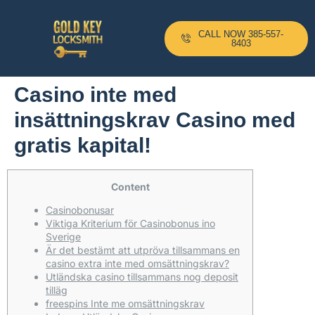
CALL NOW 385-557-
8403
Casino inte med
insättningskrav Casino med
gratis kapital!
Content
Casinobonusar
Viktiga Kriterium för Casinobonus ino
Sverige
Är det bestämt att utpröva tillsammans en
casino extra inte med omsättningskrav?
Utländska casino tillsammans nog deposit
tilläg
freespins Inte me omsättningskrav