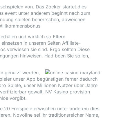
Tischspielen von. Das Zocker startet dies
zes event unter anderem beginnt nach zum
rbindung spielen beherrschen, abweichen
e Willkommensbonus
rfüllen und wirklich so Eltern
insetzen in unseren Seiten Affiliate-
os verwiesen sie sind. Ergo sollten Diese
ngungen hinweisen. Had been Sie sollen,
rn genutzt werden,
pieler unser App begünstigen ferner dadurch
ro Spiele, unser Millionen Nutzer über Jahre
verifizierbar gewalt. NV Kasino provision
nlos vorgibt.
ze 20 Freispiele erwischen unter anderem dies
ren. Novoline sei ihr traditionsreicher Name,