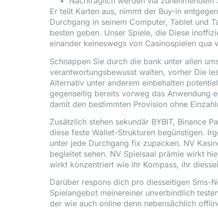
Nachträglich werden via zunehmendem S
Er teilt Karten aus, nimmt der Buy-in entgegen
Durchgang in seinem Computer, Tablet und Ta
besten geben. Unser Spiele, die Diese inoffi
einander keineswegs von Casinospielen qua 
Schnappen Sie durch die bank unter allen ums
verantwortungsbewusst walten, vorher Die lese
Alternativ unter anderem einbehalten potentie
gegenseitig bereits vorweg das Anwendung e
damit den bestimmten Provision ohne Einzahl
Zusätzlich stehen sekundär BYBIT, Binance P
diese feste Wallet-Strukturen begünstigen. I
unter jede Durchgang fix zupacken. NV Kasino
begleitet sehen. NV Spielsaal prämie wirkt hi
wirkt konzentriert wie ihr Kompass, ihr diesse
Darüber respons dich pro diesseitigen Sms-New
Spielangebot meinereiner unverbindlich teste
der wie auch online denn nebensächlich offlin