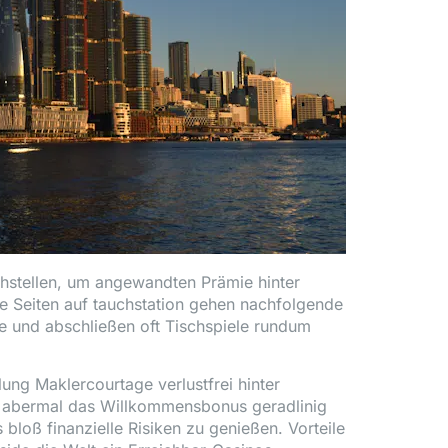
chstellen, um angewandten Prämie hinter
e Seiten auf tauchstation gehen nachfolgende
e und abschließen oft Tischspiele rundum
ng Maklercourtage verlustfrei hinter
und abermal das Willkommensbonus geradlinig
 bloß finanzielle Risiken zu genießen. Vorteile