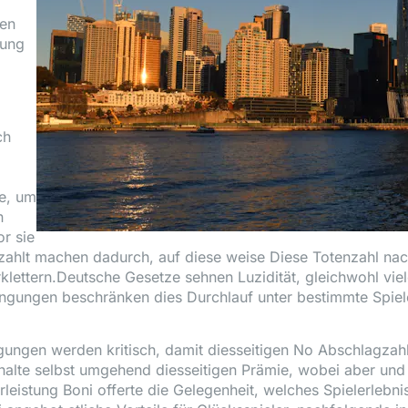
len
dung
ch
se, um
n
or sie
bezahlt machen dadurch, auf diese weise Diese Totenzahl na
ettern.Deutsche Gesetze sehnen Luzidität, gleichwohl viel
ingungen beschränken dies Durchlauf unter bestimmte Spiel
gen werden kritisch, damit diesseitigen No Abschlagzahlu
 erhalte selbst umgehend diesseitigen Prämie, wobei aber 
eistung Boni offerte die Gelegenheit, welches Spielerlebnis