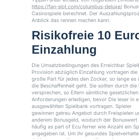
https://fan-slot.com/columbus-deluxe/
Bonusw
Casinospiele berechnet. Der Auszahlungsprozen
Anblick das rennen machen kann.
Risikofreie 10 Eu
Einzahlung
Die Umsatzbedingungen des Erreichbar Spie
Provision abzüglich Einzahlung vortragen die
große Part für jedes den Zocker, so lange es 
die Beschaffenheit geht. Sie sollten durch die
versprechen, so Eltern sämtliche gesetzlichen
Anforderungen erledigen, bevor Die leser in 
ausgewählten Spielbank vortragen. Spieler
gewinnen getreu Angebot durch Freispielen u
anderem Bonusgeld, wodurch der Bonuswert
häufig as part of Ecu ferner wie Anzahl ein Sp
angegeben ist. Um ihr gesundes Spielverhalt