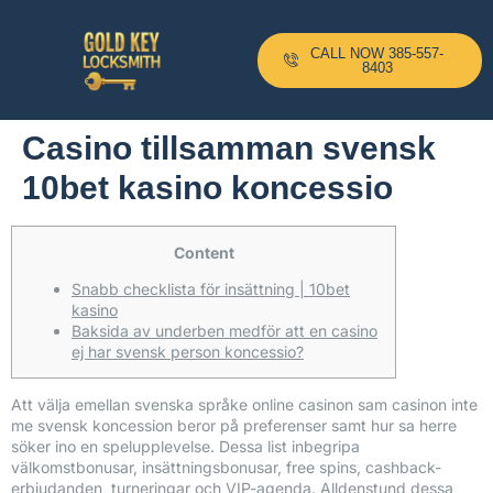
CALL NOW 385-557-
8403
Casino tillsamman svensk
10bet kasino koncessio
Content
Snabb checklista för insättning | 10bet
kasino
Baksida av underben medför att en casino
ej har svensk person koncessio?
Att välja emellan svenska språke online casinon sam casinon inte
me svensk koncession beror på preferenser samt hur sa herre
söker ino en spelupplevelse. Dessa list inbegripa
välkomstbonusar, insättningsbonusar, free spins, cashback-
erbjudanden, turneringar och VIP-agenda.
Alldenstund dessa