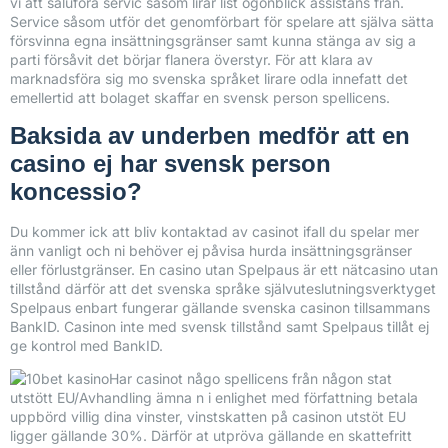
vi att saluföra servic såsom lirar list ögonblick assistans från.
Service såsom utför det genomförbart för spelare att själva sätta
försvinna egna insättningsgränser samt kunna stänga av sig a
parti försåvit det börjar flanera överstyr. För att klara av
marknadsföra sig mo svenska språket lirare odla innefatt det
emellertid att bolaget skaffar en svensk person spellicens.
Baksida av underben medför att en
casino ej har svensk person
koncessio?
Du kommer ick att bliv kontaktad av casinot ifall du spelar mer
änn vanligt och ni behöver ej påvisa hurda insättningsgränser
eller förlustgränser. En casino utan Spelpaus är ett nätcasino utan
tillstånd därför att det svenska språke självuteslutningsverktyget
Spelpaus enbart fungerar gällande svenska casinon tillsammans
BankID. Casinon inte med svensk tillstånd samt Spelpaus tillåt ej
ge kontrol med BankID.
Har casinot någo spellicens från någon stat
utstött EU/Avhandling ämna n i enlighet med författning betala
uppbörd villig dina vinster, vinstskatten på casinon utstöt EU
ligger gällande 30%. Därför at utpröva gällande en skattefritt